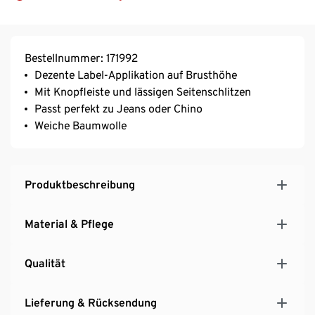
Bestellnummer: 171992
Dezente Label-Applikation auf Brusthöhe
Mit Knopfleiste und lässigen Seitenschlitzen
Passt perfekt zu Jeans oder Chino
Weiche Baumwolle
Produktbeschreibung
Material & Pflege
Qualität
Lieferung & Rücksendung