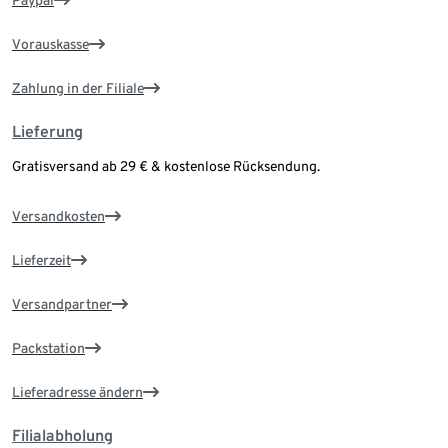
Paypal
Vorauskasse
Zahlung in der Filiale
Lieferung
Gratisversand ab 29 € & kostenlose Rücksendung.
Versandkosten
Lieferzeit
Versandpartner
Packstation
Lieferadresse ändern
Filialabholung