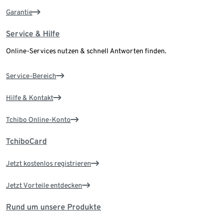
Garantie
Service & Hilfe
Online-Services nutzen & schnell Antworten finden.
Service-Bereich
Hilfe & Kontakt
Tchibo Online-Konto
TchiboCard
Jetzt kostenlos registrieren
Jetzt Vorteile entdecken
Rund um unsere Produkte