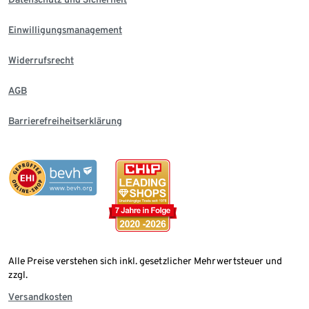
Einwilligungsmanagement
Widerrufsrecht
AGB
Barrierefreiheitserklärung
Alle Preise verstehen sich inkl. gesetzlicher Mehrwertsteuer und
zzgl.
Versandkosten