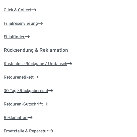
Click & Collect
Filialreservierung
Filialfinder
Rücksendung & Reklamation
Kostenlose Rückgabe / Umtausch
Retourenetikett
30 Tage Rückgaberecht
Retouren-Gutschrift
Reklamation
Ersatzteile & Reparatur