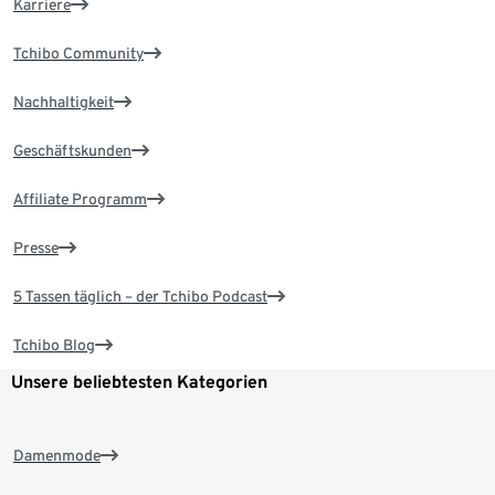
Karriere
Tchibo Community
Nachhaltigkeit
Geschäftskunden
Affiliate Programm
Presse
5 Tassen täglich – der Tchibo Podcast
Tchibo Blog
Unsere beliebtesten Kategorien
Damenmode