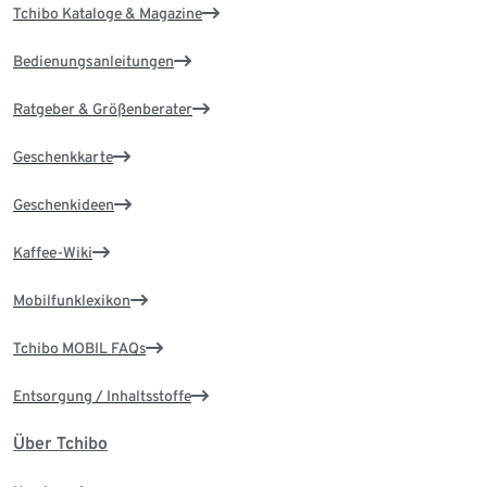
Tchibo Kataloge & Magazine
Bedienungsanleitungen
Ratgeber & Größenberater
Geschenkkarte
Geschenkideen
Kaffee-Wiki
Mobilfunklexikon
Tchibo MOBIL FAQs
Entsorgung / Inhaltsstoffe
Über Tchibo