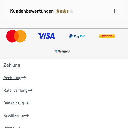
Kundenbewertungen
Zahlung
Rechnung
Ratenzahlung
Bankeinzug
Kreditkarte