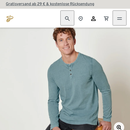
Gratisversand ab 29 € & kostenlose Rücksendung