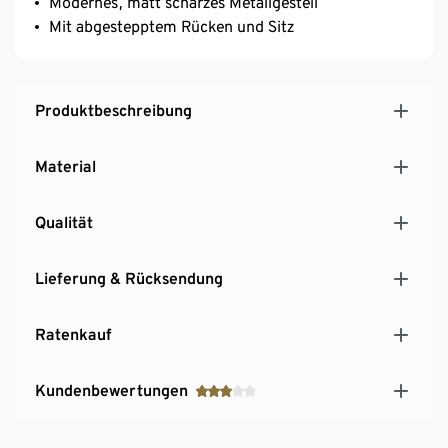
Modernes, matt scharzes Metallgestell
Mit abgestepptem Rücken und Sitz
Produktbeschreibung
Material
Qualität
Lieferung & Rücksendung
Ratenkauf
Kundenbewertungen