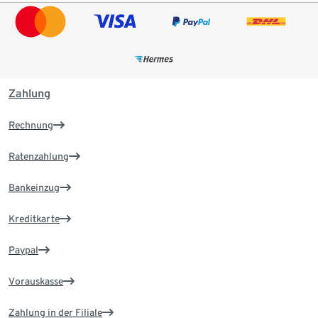
Zahlung
Rechnung
Ratenzahlung
Bankeinzug
Kreditkarte
Paypal
Vorauskasse
Zahlung in der Filiale