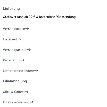
Lieferung
Gratisversand ab 29 € & kostenlose Rücksendung.
Versandkosten
Lieferzeit
Versandpartner
Packstation
Lieferadresse ändern
Filialabholung
Click & Collect
Filialreservierung