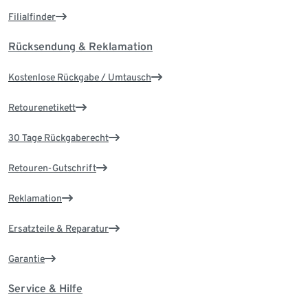
Filialfinder
Rücksendung & Reklamation
Kostenlose Rückgabe / Umtausch
Retourenetikett
30 Tage Rückgaberecht
Retouren-Gutschrift
Reklamation
Ersatzteile & Reparatur
Garantie
Service & Hilfe