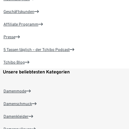
Geschäftskunden
Affiliate Programm
Presse
5 Tassen täglich – der Tchibo Podcast
Tchibo Blog
Unsere beliebtesten Kategorien
Damenmode
Damenschmuck
Damenkleider