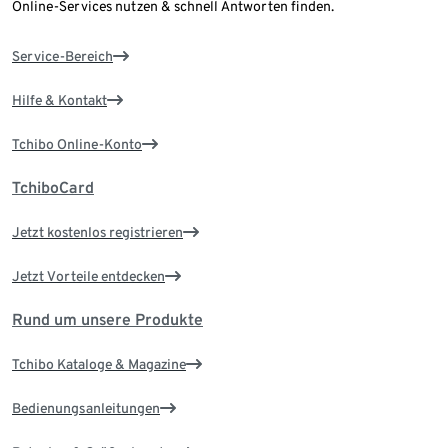
Online-Services nutzen & schnell Antworten finden.
Service-Bereich
Hilfe & Kontakt
Tchibo Online-Konto
TchiboCard
Jetzt kostenlos registrieren
Jetzt Vorteile entdecken
Rund um unsere Produkte
Tchibo Kataloge & Magazine
Bedienungsanleitungen