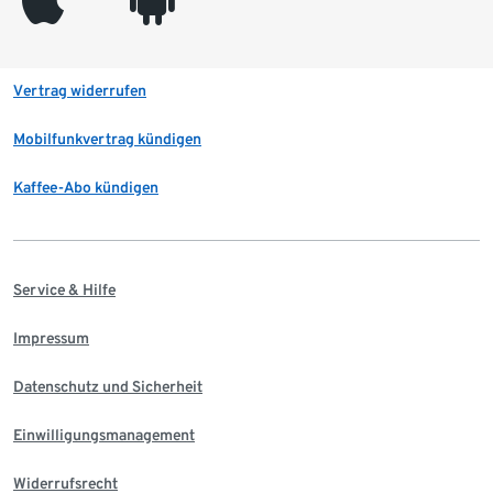
Vertrag widerrufen
Mobilfunkvertrag kündigen
Kaffee-Abo kündigen
Service & Hilfe
Impressum
Datenschutz und Sicherheit
Einwilligungsmanagement
Widerrufsrecht