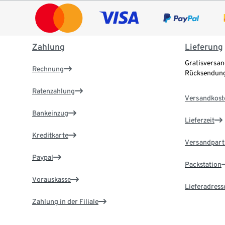
Zahlung
Lieferung
Gratisversan
Rechnung
Rücksendung
Ratenzahlung
Versandkost
Bankeinzug
Lieferzeit
Kreditkarte
Versandpart
Paypal
Packstation
Vorauskasse
Lieferadress
Zahlung in der Filiale