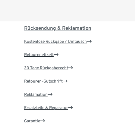
Rücksendung & Reklamation
Kostenlose Rückgabe / Umtausch
Retourenetikett
30 Tage Rückgaberecht
Retouren-Gutschrift
Reklamation
Ersatzteile & Reparatur
Garantie