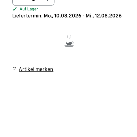
Auf Lager
Liefertermin:
Mo., 10.08.2026 - Mi., 12.08.2026
Artikel merken