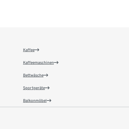
Kaffee
Kaffeemaschinen
Bettwäsche
Sportgeräte
Balkonmöbel