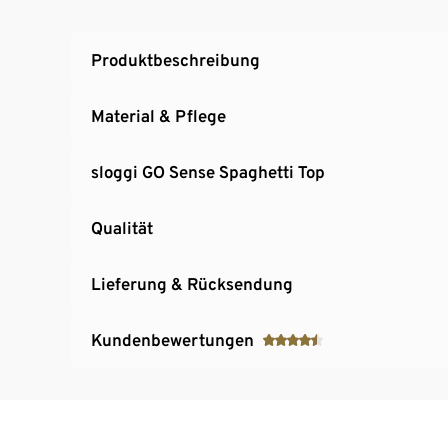
Produktbeschreibung
Material & Pflege
sloggi GO Sense Spaghetti Top
Qualität
Lieferung & Rücksendung
Kundenbewertungen