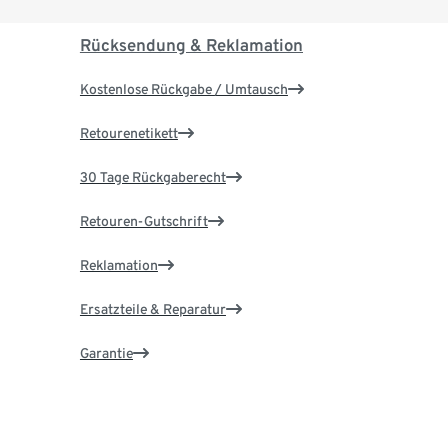
Rücksendung & Reklamation
Kostenlose Rückgabe / Umtausch
Retourenetikett
30 Tage Rückgaberecht
Retouren-Gutschrift
Reklamation
Ersatzteile & Reparatur
Garantie