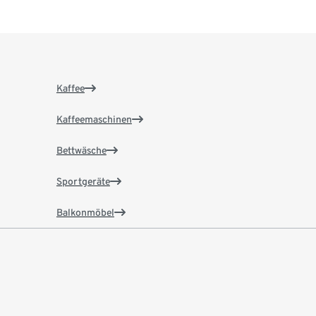
Kaffee
Kaffeemaschinen
Bettwäsche
Sportgeräte
Balkonmöbel