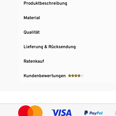
Produktbeschreibung
Material
Qualität
Lieferung & Rücksendung
Ratenkauf
Kundenbewertungen