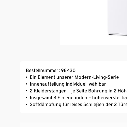
Bestellnummer: 98430
Ein Element unserer Modern-Living-Serie
Innenaufteilung individuell wählbar
2 Kleiderstangen – je Seite Bohrung in 2 Hö
Insgesamt 4 Einlegeböden – höhenverstellba
Softdämpfung für leises Schließen der 2 Tür