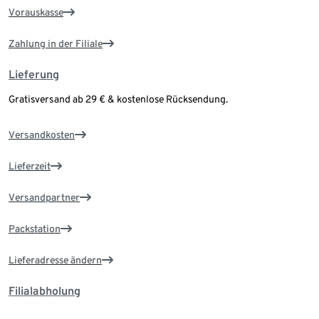
Vorauskasse
Zahlung in der Filiale
Lieferung
Gratisversand ab 29 € & kostenlose Rücksendung.
Versandkosten
Lieferzeit
Versandpartner
Packstation
Lieferadresse ändern
Filialabholung