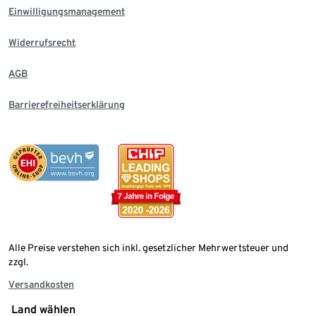
Einwilligungsmanagement
Widerrufsrecht
AGB
Barrierefreiheitserklärung
Alle Preise verstehen sich inkl. gesetzlicher Mehrwertsteuer und
zzgl.
Versandkosten
Land wählen