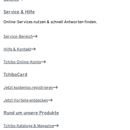
Service & Hilfe
Online-Services nutzen & schnell Antworten finden.
Service-Bereich
Hilfe & Kontakt
Tchibo Online-Konto
TchiboCard
Jetzt kostenlos registrieren
Jetzt Vorteile entdecken
Rund um unsere Produkte
Tchibo Kataloge & Magazine