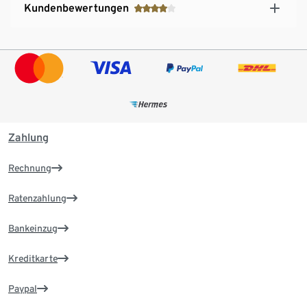
Kundenbewertungen
Zahlung
Rechnung
Ratenzahlung
Bankeinzug
Kreditkarte
Paypal