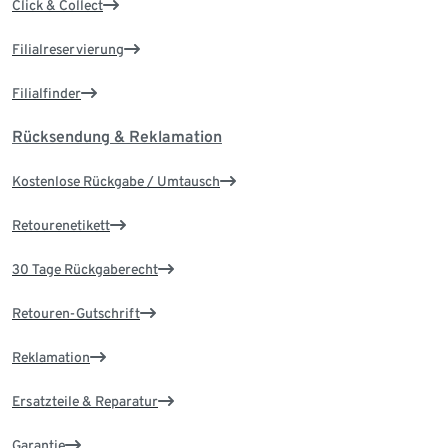
Click & Collect
Filialreservierung
Filialfinder
Rücksendung & Reklamation
Kostenlose Rückgabe / Umtausch
Retourenetikett
30 Tage Rückgaberecht
Retouren-Gutschrift
Reklamation
Ersatzteile & Reparatur
Garantie