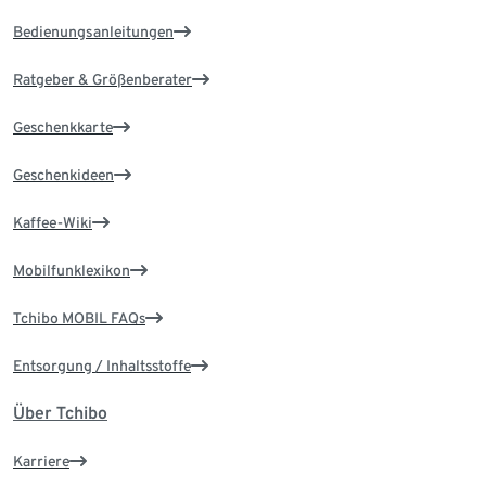
Bedienungsanleitungen
Ratgeber & Größenberater
Geschenkkarte
Geschenkideen
Kaffee-Wiki
Mobilfunklexikon
Tchibo MOBIL FAQs
Entsorgung / Inhaltsstoffe
Über Tchibo
Karriere