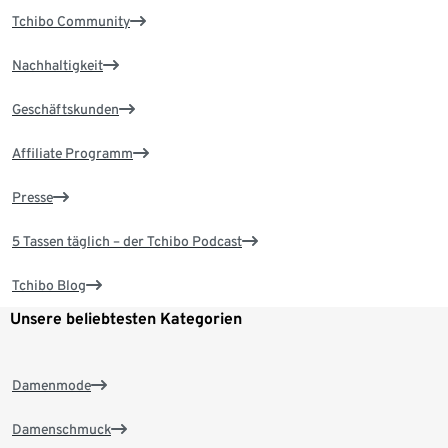
Tchibo Community
Nachhaltigkeit
Geschäftskunden
Affiliate Programm
Presse
5 Tassen täglich – der Tchibo Podcast
Tchibo Blog
Unsere beliebtesten Kategorien
Damenmode
Damenschmuck