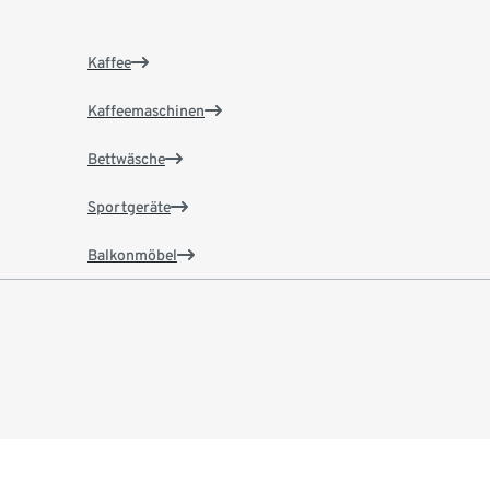
Kaffee
Kaffeemaschinen
Bettwäsche
Sportgeräte
Balkonmöbel