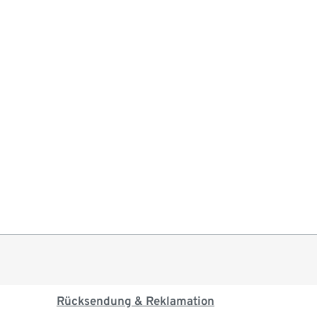
Rücksendung & Reklamation