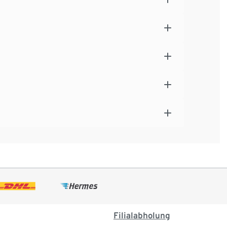
Filialabholung