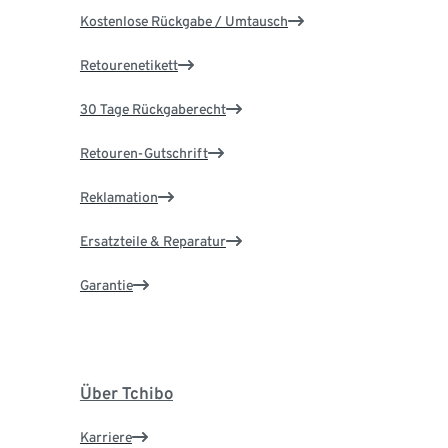
Kostenlose Rückgabe / Umtausch
Retourenetikett
30 Tage Rückgaberecht
Retouren-Gutschrift
Reklamation
Ersatzteile & Reparatur
Garantie
Über Tchibo
Karriere