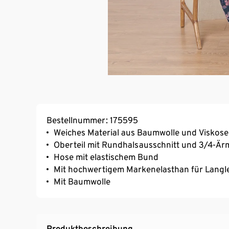
Bestellnummer: 175595
Weiches Material aus Baumwolle und Viskose
Oberteil mit Rundhalsausschnitt und 3/4-Är
Hose mit elastischem Bund
Mit hochwertigem Markenelasthan für Langl
Mit Baumwolle
Produktbeschreibung