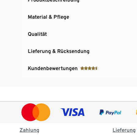
Material & Pflege
Qualität
Lieferung & Rücksendung
Kundenbewertungen
Zahlung
Lieferung