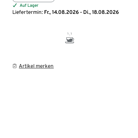
Auf Lager
Liefertermin:
Fr., 14.08.2026 - Di., 18.08.2026
Artikel merken