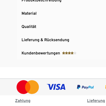
Material
Qualität
Lieferung & Rücksendung
Kundenbewertungen
Zahlung
Lieferung