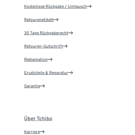
Kostenlose Rückgabe / Umtausch
Retourenetikett
30 Tage Rückgaberecht
Retouren-Gutschrift
Reklamation
Ersatzteile & Reparatur
Garantie
Über Tchibo
Karriere