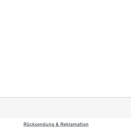
Rücksendung & Reklamation