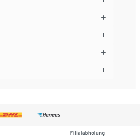
Filialabholung