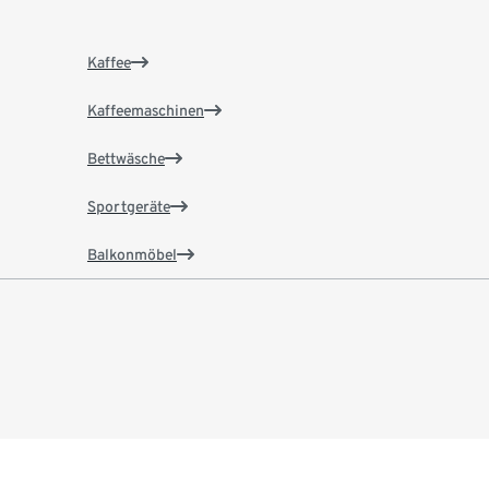
Kaffee
Kaffeemaschinen
Bettwäsche
Sportgeräte
Balkonmöbel