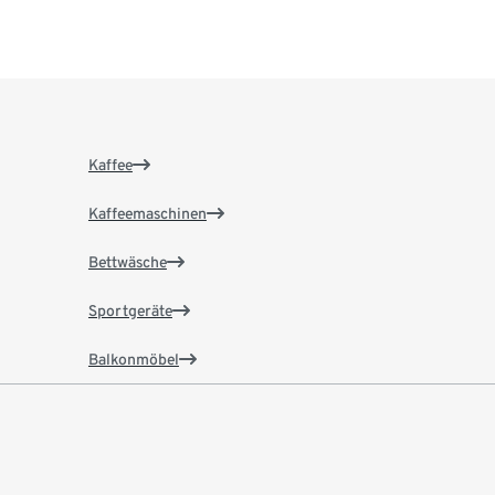
Kaffee
Kaffeemaschinen
Bettwäsche
Sportgeräte
Balkonmöbel