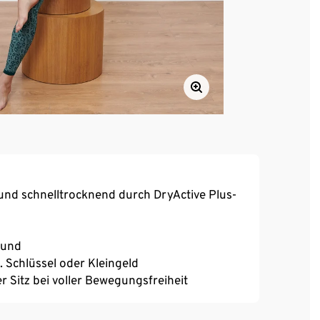
und schnelltrocknend durch DryActive Plus-
Bund
 Schlüssel oder Kleingeld
 Sitz bei voller Bewegungsfreiheit