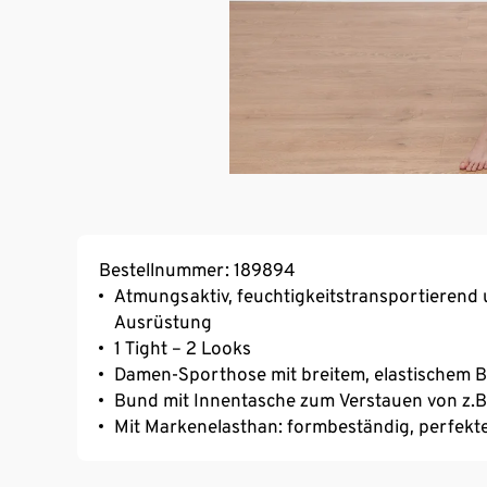
Bestellnummer: 189894
Atmungsaktiv, feuchtigkeitstransportierend 
Ausrüstung
1 Tight – 2 Looks
Damen-Sporthose mit breitem, elastischem 
Bund mit Innentasche zum Verstauen von z.B.
Mit Markenelasthan: formbeständig, perfekter