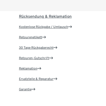
Rücksendung & Reklamation
Kostenlose Rückgabe / Umtausch
Retourenetikett
30 Tage Rückgaberecht
Retouren-Gutschrift
Reklamation
Ersatzteile & Reparatur
Garantie