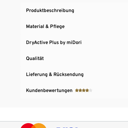
Produktbeschreibung
Material & Pflege
DryActive Plus by miDori
Qualität
Lieferung & Rücksendung
Kundenbewertungen