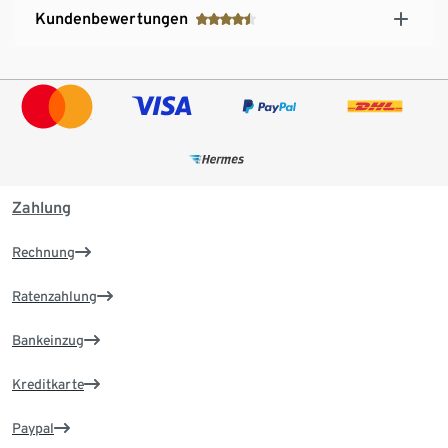
Kundenbewertungen
Zahlung
Rechnung
Ratenzahlung
Bankeinzug
Kreditkarte
Paypal