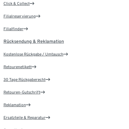
Click & Collect
Filialreservierung
Filialfinder
Rücksendung & Reklamation
Kostenlose Rückgabe / Umtausch
Retourenetikett
30 Tage Rückgaberecht
Retouren-Gutschrift
Reklamation
Ersatzteile & Reparatur