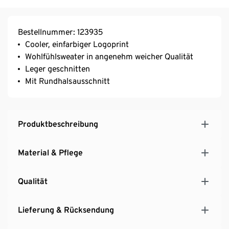
Bestellnummer: 123935
Cooler, einfarbiger Logoprint
Wohlfühlsweater in angenehm weicher Qualität
Leger geschnitten
Mit Rundhalsausschnitt
Produktbeschreibung
Material & Pflege
Qualität
Lieferung & Rücksendung