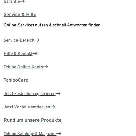
Garantie
Service & Hilfe
Online-Services nutzen & schnell Antworten finden.
Service-Bereich
Hilfe & Kontakt
Tchibo Online-Konto
TchiboCard
Jetzt kostenlos registrieren
Jetzt Vorteile entdecken
Rund um unsere Produkte
Tchibo Kataloge & Magazine