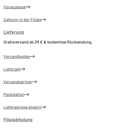
Vorauskasse
Zahlung in der Filiale
Lieferung
Gratisversand ab 29 € & kostenlose Rücksendung.
Versandkosten
Lieferzeit
Versandpartner
Packstation
Lieferadresse ändern
Filialabholung