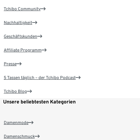
Tchibo Community
Nachhaltigkeit
Geschäftskunden
Affiliate Programm
Presse
5 Tassen täglich – der Tchibo Podcast
Tchibo Blog
Unsere beliebtesten Kategorien
Damenmode
Damenschmuck