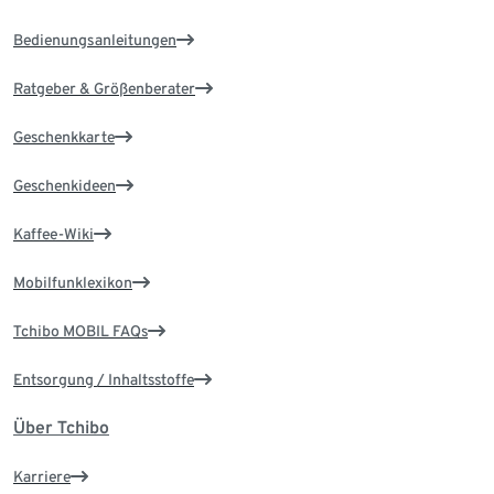
Bedienungsanleitungen
Ratgeber & Größenberater
Geschenkkarte
Geschenkideen
Kaffee-Wiki
Mobilfunklexikon
Tchibo MOBIL FAQs
Entsorgung / Inhaltsstoffe
Über Tchibo
Karriere