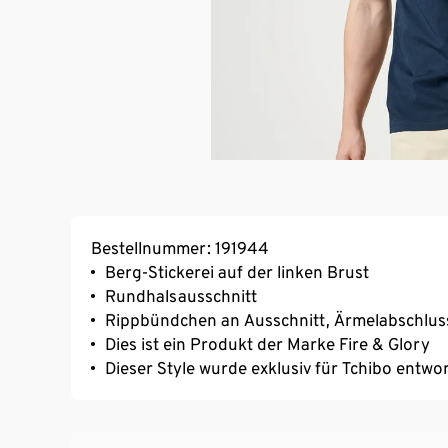
Bestellnummer: 191944
Berg-Stickerei auf der linken Brust
Rundhalsausschnitt
Rippbündchen an Ausschnitt, Ärmelabschlu
Dies ist ein Produkt der Marke Fire & Glory
Dieser Style wurde exklusiv für Tchibo entwo