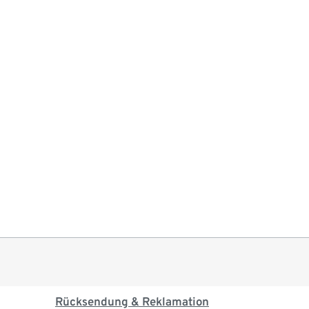
Rücksendung & Reklamation