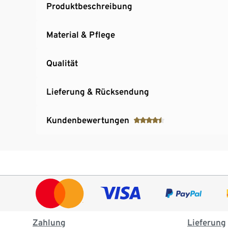
Produktbeschreibung
Material & Pflege
Qualität
Lieferung & Rücksendung
Kundenbewertungen
Zahlung
Lieferung