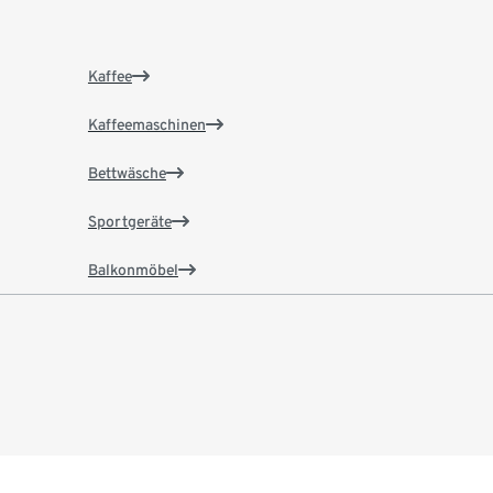
Kaffee
Kaffeemaschinen
Bettwäsche
Sportgeräte
Balkonmöbel