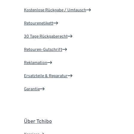
Kostenlose Rückgabe / Umtausch
Retourenetikett
30 Tage Rückgaberecht
Retouren-Gutschrift
Reklamation
Ersatzteile & Reparatur
Garantie
Über Tchibo