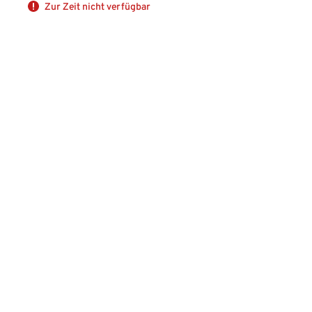
Zur Zeit nicht verfügbar