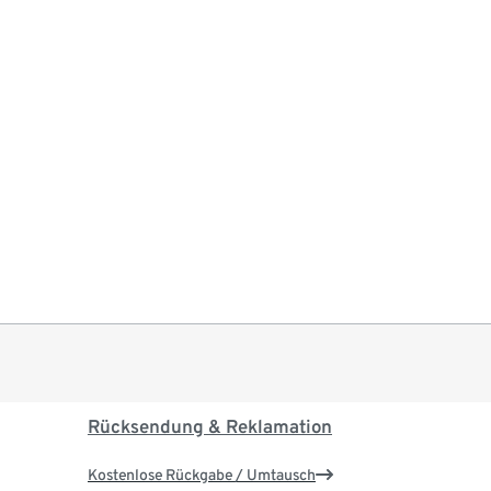
Rücksendung & Reklamation
Kostenlose Rückgabe / Umtausch