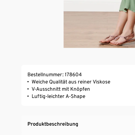
Bestellnummer: 178604
Weiche Qualität aus reiner Viskose
V-Ausschnitt mit Knöpfen
Luftig-leichter A-Shape
Produktbeschreibung