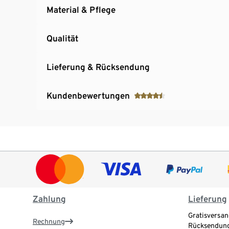
Material & Pflege
Qualität
Lieferung & Rücksendung
Kundenbewertungen
Zahlung
Lieferung
Gratisversan
Rechnung
Rücksendung