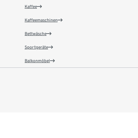
Kaffee
Kaffeemaschinen
Bettwäsche
Sportgeräte
Balkonmöbel