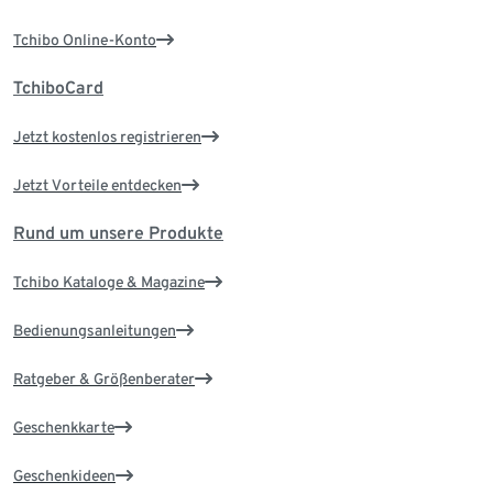
Tchibo Online-Konto
TchiboCard
Jetzt kostenlos registrieren
Jetzt Vorteile entdecken
Rund um unsere Produkte
Tchibo Kataloge & Magazine
Bedienungsanleitungen
Ratgeber & Größenberater
Geschenkkarte
Geschenkideen