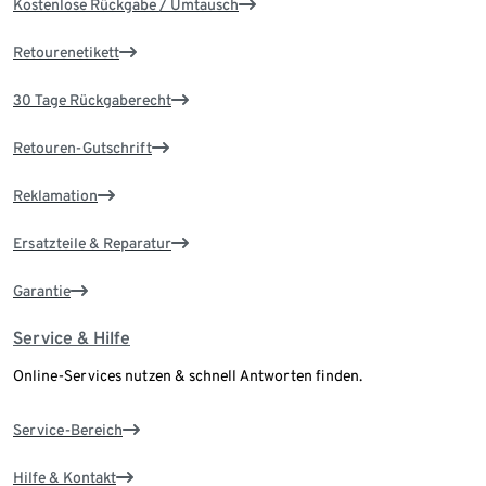
Kostenlose Rückgabe / Umtausch
Retourenetikett
30 Tage Rückgaberecht
Retouren-Gutschrift
Reklamation
Ersatzteile & Reparatur
Garantie
Service & Hilfe
Online-Services nutzen & schnell Antworten finden.
Service-Bereich
Hilfe & Kontakt