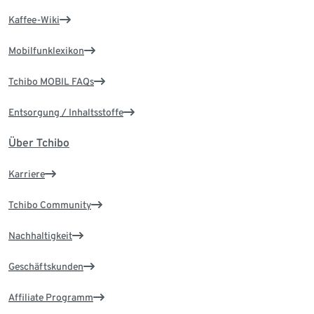
Kaffee-Wiki
Mobilfunklexikon
Tchibo MOBIL FAQs
Entsorgung / Inhaltsstoffe
Über Tchibo
Karriere
Tchibo Community
Nachhaltigkeit
Geschäftskunden
Affiliate Programm