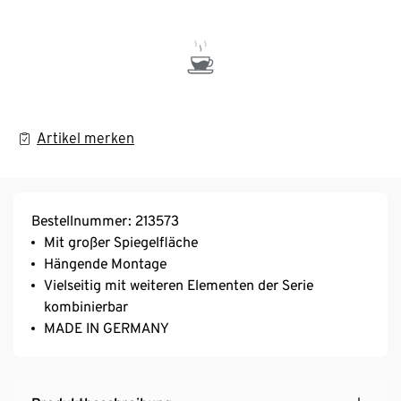
Artikel merken
Bestellnummer: 213573
Mit großer Spiegelfläche
Hängende Montage
Vielseitig mit weiteren Elementen der Serie
kombinierbar
MADE IN GERMANY