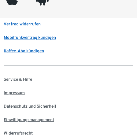
Vertrag widerrufen
Mobilfunkvertrag kündigen
Kaffee-Abo kündigen
Service & Hilfe
Impressum
Datenschutz und Sicherheit
Einwilligungsmanagement
Widerrufsrecht