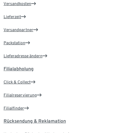
Versandkosten
Lieferzeit
Versandpartner
Packstation
Lieferadresse ändern
Filialabholung
Click & Collect
Filialreservierung
Filialfinder
Rücksendung & Reklamation