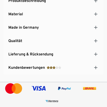
Produktbeschreibung
Material
Made in Germany
Qualität
Lieferung & Rücksendung
Kundenbewertungen