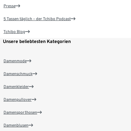
Presse
5 Tassen täglich – der Tchibo Podcast
Tchibo Blog
Unsere beliebtesten Kategorien
Damenmode
Damenschmuck
Damenkleider
Damenpullover
Damensporthosen
Damenblusen