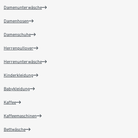
Damenunterwäsche
Damenhosen
Damenschuhe
Herrenpullover
Herrenunterwäsche
Kinderkleidung
Babykleidung
Kaffee
Kaffeemaschinen
Bettwäsche