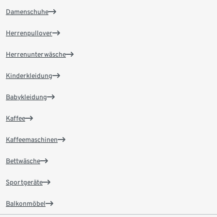
Damenschuhe
Herrenpullover
Herrenunterwäsche
Kinderkleidung
Babykleidung
Kaffee
Kaffeemaschinen
Bettwäsche
Sportgeräte
Balkonmöbel