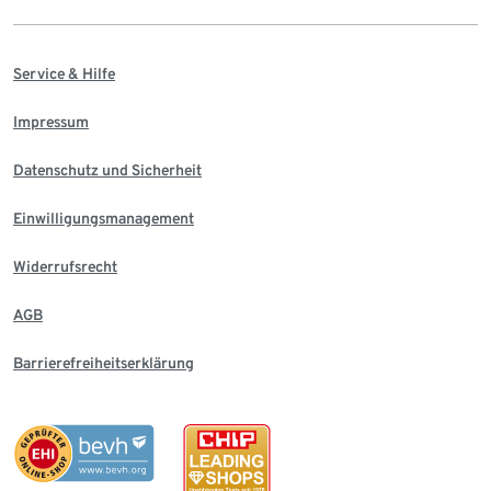
Service & Hilfe
Impressum
Datenschutz und Sicherheit
Einwilligungsmanagement
Widerrufsrecht
AGB
Barrierefreiheitserklärung