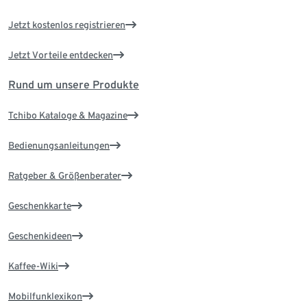
Jetzt kostenlos registrieren
Jetzt Vorteile entdecken
Rund um unsere Produkte
Tchibo Kataloge & Magazine
Bedienungsanleitungen
Ratgeber & Größenberater
Geschenkkarte
Geschenkideen
Kaffee-Wiki
Mobilfunklexikon