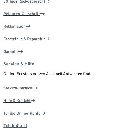
30 Tage Rückgaberecht
Retouren-Gutschrift
Reklamation
Ersatzteile & Reparatur
Garantie
Service & Hilfe
Online-Services nutzen & schnell Antworten finden.
Service-Bereich
Hilfe & Kontakt
Tchibo Online-Konto
TchiboCard