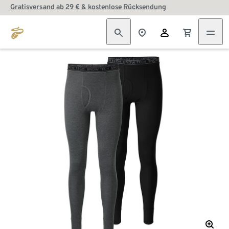
Gratisversand ab 29 € & kostenlose Rücksendung