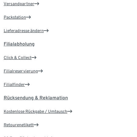
Versandpartner
Packstation
Lieferadresse ändern
Filialabholung
Click & Collect
Filialreservierung
Filialfinder
Rücksendung & Reklamation
Kostenlose Rückgabe / Umtausch
Retourenetikett