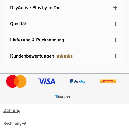
DryActive Plus by miDori
Qualität
Lieferung & Rücksendung
Kundenbewertungen
Zahlung
Rechnung