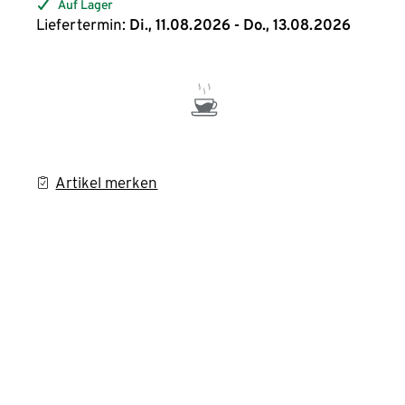
Auf Lager
Liefertermin:
Di., 11.08.2026 - Do., 13.08.2026
Artikel merken