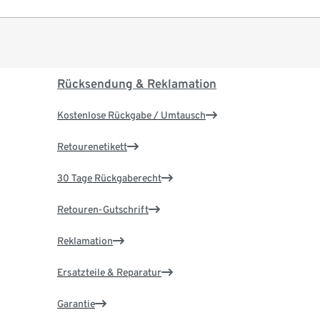
Rücksendung & Reklamation
Kostenlose Rückgabe / Umtausch
Retourenetikett
30 Tage Rückgaberecht
Retouren-Gutschrift
Reklamation
Ersatzteile & Reparatur
Garantie