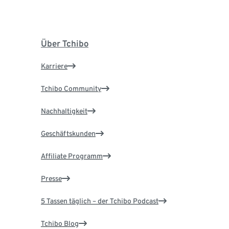
Über Tchibo
Karriere
Tchibo Community
Nachhaltigkeit
Geschäftskunden
Affiliate Programm
Presse
5 Tassen täglich – der Tchibo Podcast
Tchibo Blog