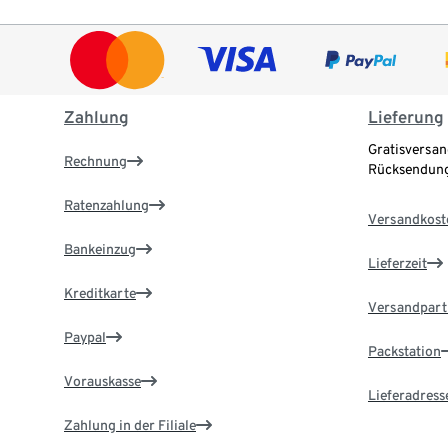
Zahlung
Lieferung
Gratisversan
Rechnung
Rücksendung
Ratenzahlung
Versandkost
Bankeinzug
Lieferzeit
Kreditkarte
Versandpart
Paypal
Packstation
Vorauskasse
Lieferadress
Zahlung in der Filiale