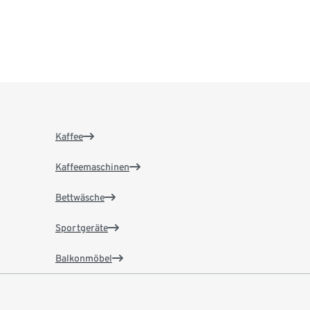
Kaffee
Kaffeemaschinen
Bettwäsche
Sportgeräte
Balkonmöbel