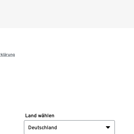
rklärung
Land wählen
Deutschland