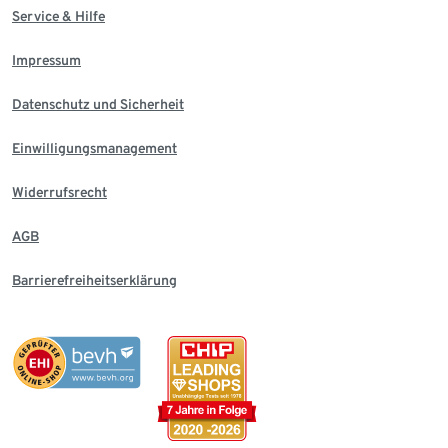
Service & Hilfe
Impressum
Datenschutz und Sicherheit
Einwilligungsmanagement
Widerrufsrecht
AGB
Barrierefreiheitserklärung