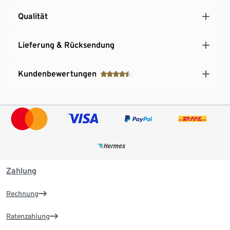
Qualität
Lieferung & Rücksendung
Kundenbewertungen
Zahlung
Rechnung
Ratenzahlung