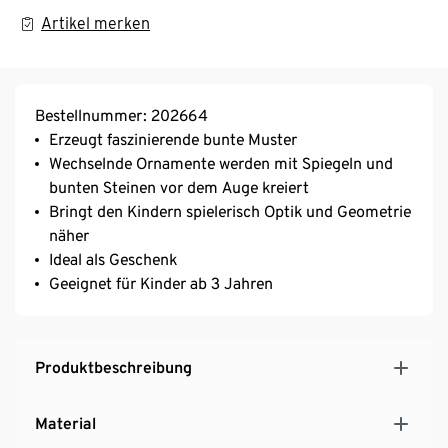
Artikel merken
Bestellnummer: 202664
Erzeugt faszinierende bunte Muster
Wechselnde Ornamente werden mit Spiegeln und
bunten Steinen vor dem Auge kreiert
Bringt den Kindern spielerisch Optik und Geometrie
näher
Ideal als Geschenk
Geeignet für Kinder ab 3 Jahren
Produktbeschreibung
Material