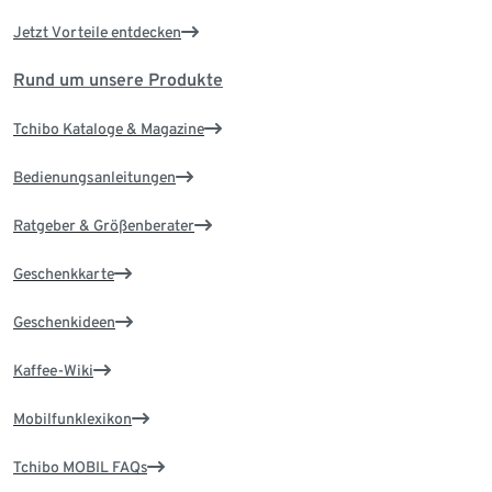
Jetzt Vorteile entdecken
Rund um unsere Produkte
Tchibo Kataloge & Magazine
Bedienungsanleitungen
Ratgeber & Größenberater
Geschenkkarte
Geschenkideen
Kaffee-Wiki
Mobilfunklexikon
Tchibo MOBIL FAQs