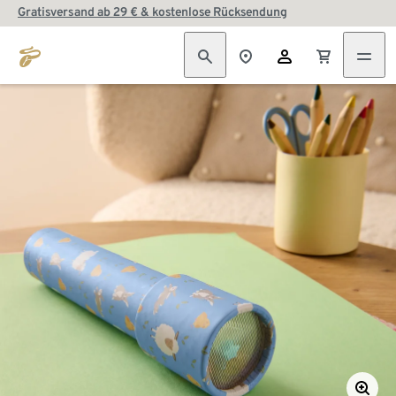
Gratisversand ab 29 € & kostenlose Rücksendung