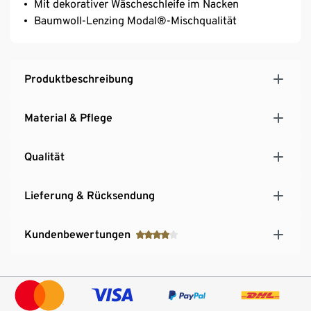
Mit dekorativer Wäscheschleife im Nacken
Baumwoll-Lenzing Modal®-Mischqualität
Produktbeschreibung
Material & Pflege
Qualität
Lieferung & Rücksendung
Kundenbewertungen