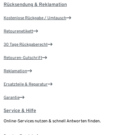
Rücksendung & Reklamation
Kostenlose Rückgabe / Umtausch
Retourenetikett
30 Tage Rückgaberecht
Retouren-Gutschrift
Reklamation
Ersatzteile & Reparatur
Garantie
Service & Hilfe
Online-Services nutzen & schnell Antworten finden.