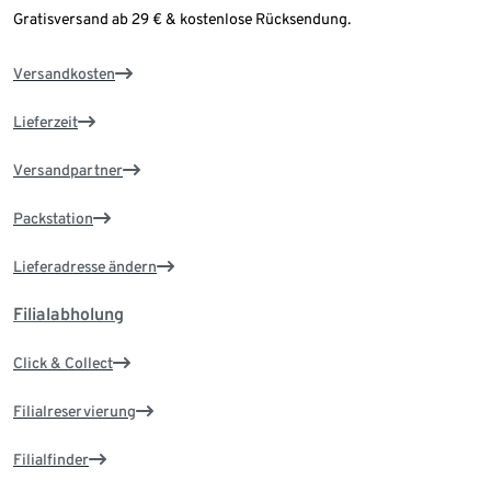
Gratisversand ab 29 € & kostenlose Rücksendung.
Versandkosten
Lieferzeit
Versandpartner
Packstation
Lieferadresse ändern
Filialabholung
Click & Collect
Filialreservierung
Filialfinder