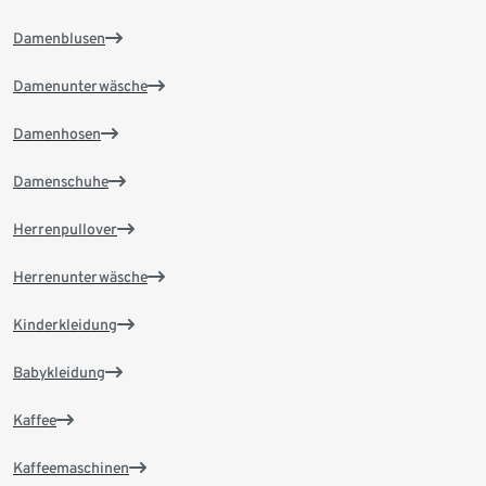
Damenblusen
Damenunterwäsche
Damenhosen
Damenschuhe
Herrenpullover
Herrenunterwäsche
Kinderkleidung
Babykleidung
Kaffee
Kaffeemaschinen