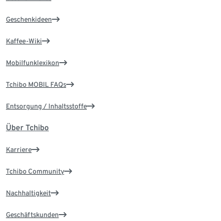
Geschenkideen
Kaffee-Wiki
Mobilfunklexikon
Tchibo MOBIL FAQs
Entsorgung / Inhaltsstoffe
Über Tchibo
Karriere
Tchibo Community
Nachhaltigkeit
Geschäftskunden