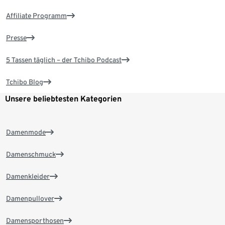
Affiliate Programm
Presse
5 Tassen täglich – der Tchibo Podcast
Tchibo Blog
Unsere beliebtesten Kategorien
Damenmode
Damenschmuck
Damenkleider
Damenpullover
Damensporthosen