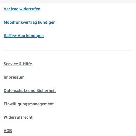
Vertrag widerrufen
Mobilfunkvertrag kündigen
Kaffee-Abo kündigen
Service & Hilfe
Impressum
Datenschutz und Sicherheit
Einwilligungsmanagement
Widerrufsrecht
AGB