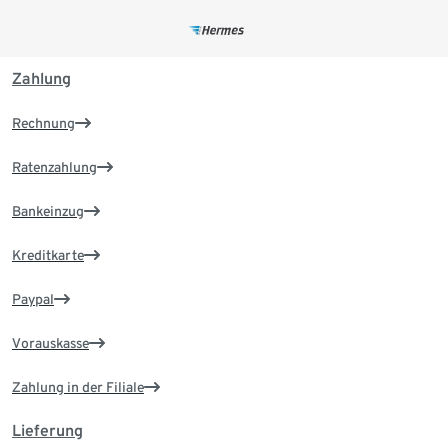
Zahlung
Rechnung
Ratenzahlung
Bankeinzug
Kreditkarte
Paypal
Vorauskasse
Zahlung in der Filiale
Lieferung