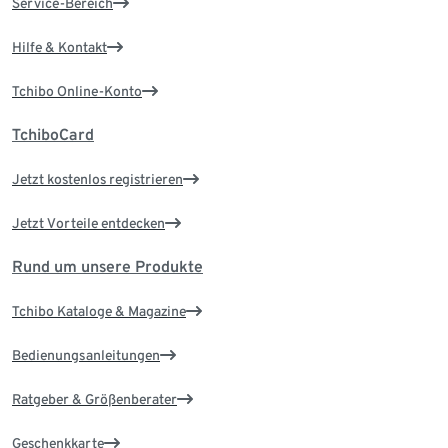
Service-Bereich
Hilfe & Kontakt
Tchibo Online-Konto
TchiboCard
Jetzt kostenlos registrieren
Jetzt Vorteile entdecken
Rund um unsere Produkte
Tchibo Kataloge & Magazine
Bedienungsanleitungen
Ratgeber & Größenberater
Geschenkkarte