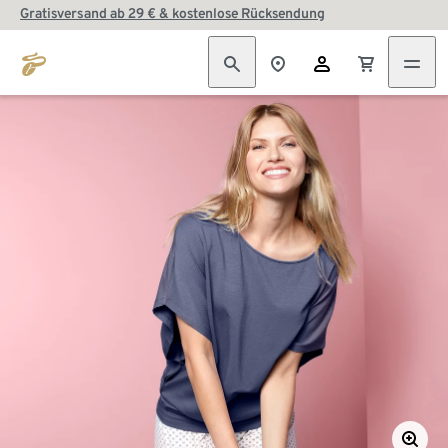
Gratisversand ab 29 € & kostenlose Rücksendung