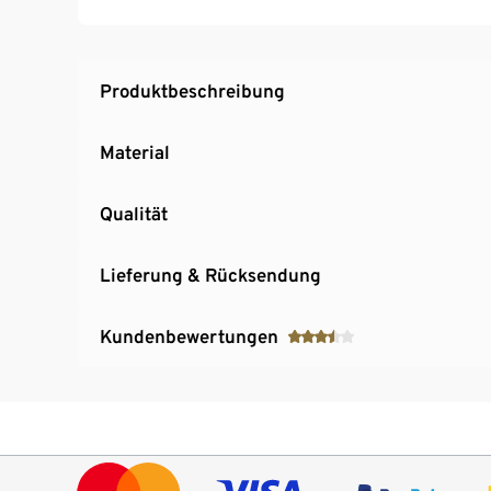
Produktbeschreibung
Material
Qualität
Lieferung & Rücksendung
Kundenbewertungen