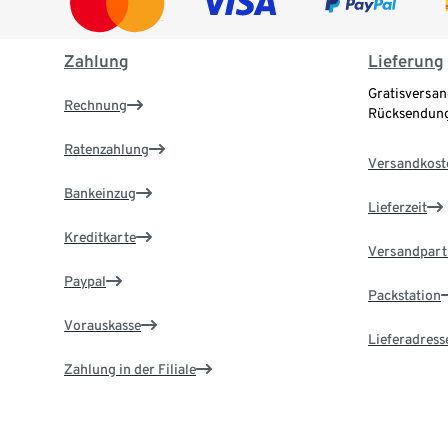
Zahlung
Lieferung
Gratisversan
Rechnung
Rücksendung
Ratenzahlung
Versandkost
Bankeinzug
Lieferzeit
Kreditkarte
Versandpart
Paypal
Packstation
Vorauskasse
Lieferadress
Zahlung in der Filiale