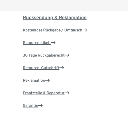
Rücksendung & Reklamation
Kostenlose Rückgabe / Umtausch
Retourenetikett
30 Tage Rückgaberecht
Retouren-Gutschrift
Reklamation
Ersatzteile & Reparatur
Garantie