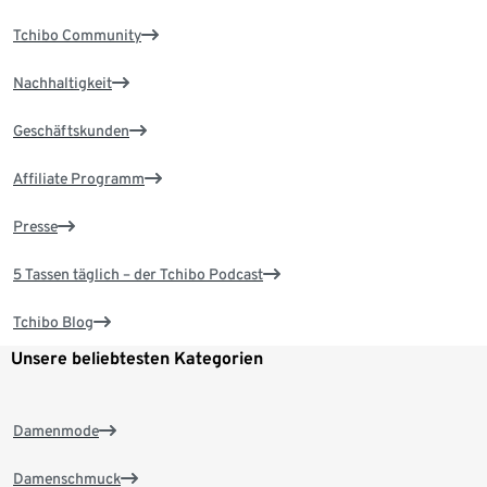
Tchibo Community
Nachhaltigkeit
Geschäftskunden
Affiliate Programm
Presse
5 Tassen täglich – der Tchibo Podcast
Tchibo Blog
Unsere beliebtesten Kategorien
Damenmode
Damenschmuck