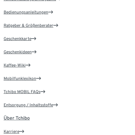
Bedienungsanleitungen
Ratgeber & Größenberater
Geschenkkarte
Geschenkideen
Kaffee-Wiki
Mobilfunklexikon
Tchibo MOBIL FAQs
Entsorgung / Inhaltsstoffe
Über Tchibo
Karriere