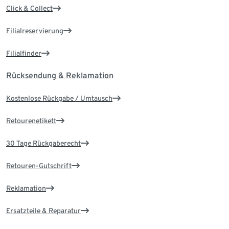
Click & Collect
Filialreservierung
Filialfinder
Rücksendung & Reklamation
Kostenlose Rückgabe / Umtausch
Retourenetikett
30 Tage Rückgaberecht
Retouren-Gutschrift
Reklamation
Ersatzteile & Reparatur