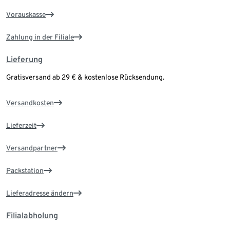
Vorauskasse
Zahlung in der Filiale
Lieferung
Gratisversand ab 29 € & kostenlose Rücksendung.
Versandkosten
Lieferzeit
Versandpartner
Packstation
Lieferadresse ändern
Filialabholung