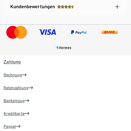
Kundenbewertungen
Zahlung
Rechnung
Ratenzahlung
Bankeinzug
Kreditkarte
Paypal