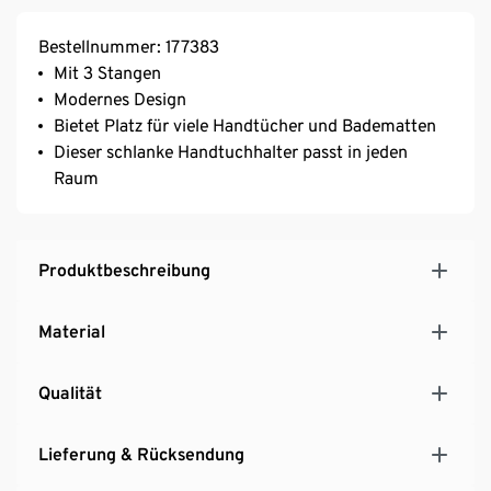
Bestellnummer: 177383
Mit 3 Stangen
Modernes Design
Bietet Platz für viele Handtücher und Badematten
Dieser schlanke Handtuchhalter passt in jeden
Raum
Produktbeschreibung
Material
Qualität
Lieferung & Rücksendung