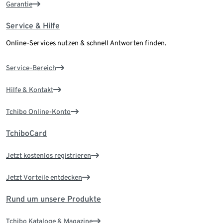
Garantie
Service & Hilfe
Online-Services nutzen & schnell Antworten finden.
Service-Bereich
Hilfe & Kontakt
Tchibo Online-Konto
TchiboCard
Jetzt kostenlos registrieren
Jetzt Vorteile entdecken
Rund um unsere Produkte
Tchibo Kataloge & Magazine