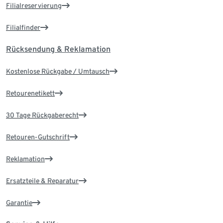
Filialreservierung
Filialfinder
Rücksendung & Reklamation
Kostenlose Rückgabe / Umtausch
Retourenetikett
30 Tage Rückgaberecht
Retouren-Gutschrift
Reklamation
Ersatzteile & Reparatur
Garantie