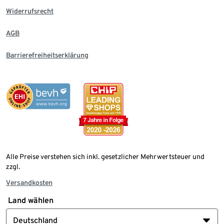
Widerrufsrecht
AGB
Barrierefreiheitserklärung
Alle Preise verstehen sich inkl. gesetzlicher Mehrwertsteuer und
zzgl.
Versandkosten
Land wählen
Deutschland