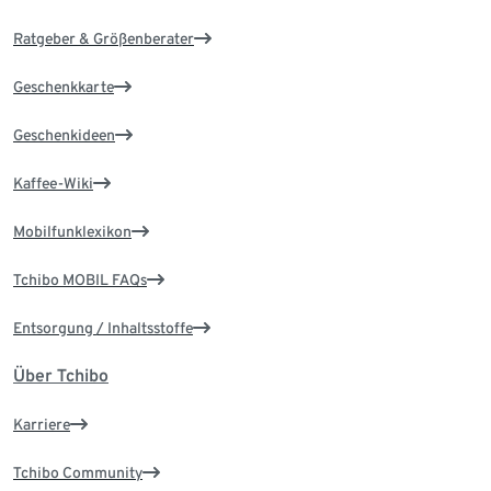
Ratgeber & Größenberater
Geschenkkarte
Geschenkideen
Kaffee-Wiki
Mobilfunklexikon
Tchibo MOBIL FAQs
Entsorgung / Inhaltsstoffe
Über Tchibo
Karriere
Tchibo Community