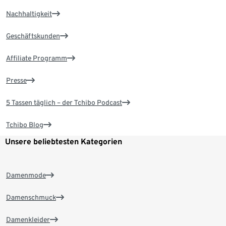
Nachhaltigkeit
Geschäftskunden
Affiliate Programm
Presse
5 Tassen täglich – der Tchibo Podcast
Tchibo Blog
Unsere beliebtesten Kategorien
Damenmode
Damenschmuck
Damenkleider