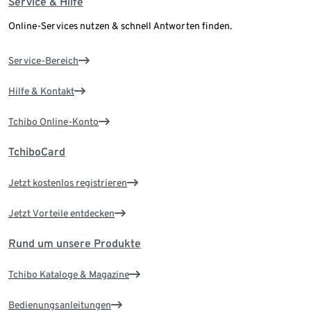
Service & Hilfe
Online-Services nutzen & schnell Antworten finden.
Service-Bereich
Hilfe & Kontakt
Tchibo Online-Konto
TchiboCard
Jetzt kostenlos registrieren
Jetzt Vorteile entdecken
Rund um unsere Produkte
Tchibo Kataloge & Magazine
Bedienungsanleitungen