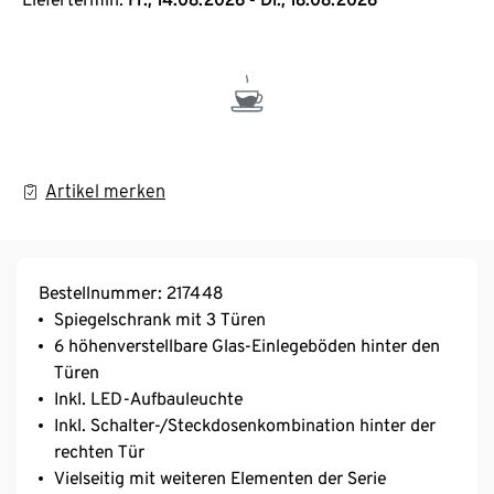
Artikel merken
Bestellnummer: 217448
Spiegelschrank mit 3 Türen
6 höhenverstellbare Glas-Einlegeböden hinter den
Türen
Inkl. LED-Aufbauleuchte
Inkl. Schalter-/Steckdosenkombination hinter der
rechten Tür
Vielseitig mit weiteren Elementen der Serie