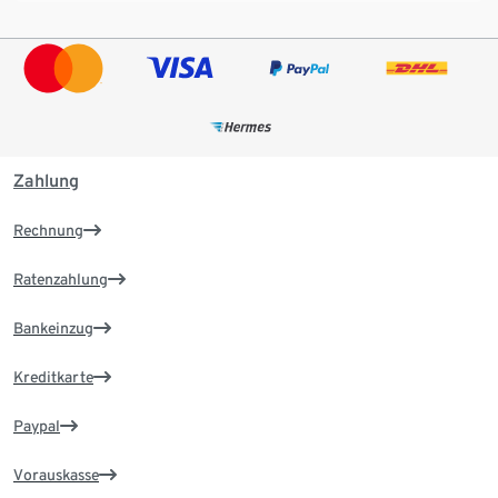
Zahlung
Rechnung
Ratenzahlung
Bankeinzug
Kreditkarte
Paypal
Vorauskasse