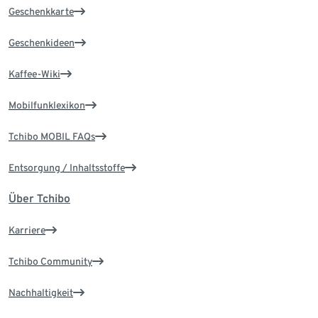
Geschenkkarte
Geschenkideen
Kaffee-Wiki
Mobilfunklexikon
Tchibo MOBIL FAQs
Entsorgung / Inhaltsstoffe
Über Tchibo
Karriere
Tchibo Community
Nachhaltigkeit