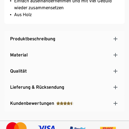
Einfach auseinandernehmen und mit viel Geduld
wieder zusammensetzen
Aus Holz
Produktbeschreibung
Material
Qualität
Lieferung & Rücksendung
Kundenbewertungen