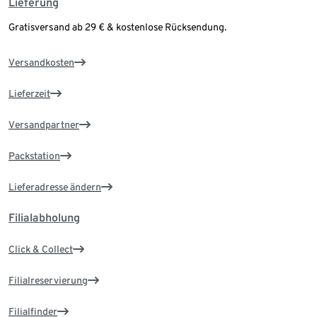
Lieferung
Gratisversand ab 29 € & kostenlose Rücksendung.
Versandkosten
Lieferzeit
Versandpartner
Packstation
Lieferadresse ändern
Filialabholung
Click & Collect
Filialreservierung
Filialfinder