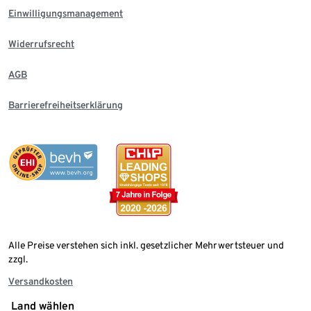
Einwilligungsmanagement
Widerrufsrecht
AGB
Barrierefreiheitserklärung
Alle Preise verstehen sich inkl. gesetzlicher Mehrwertsteuer und
zzgl.
Versandkosten
Land wählen