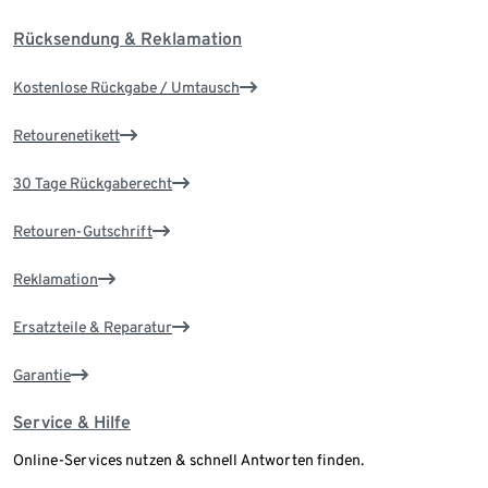
Rücksendung & Reklamation
Kostenlose Rückgabe / Umtausch
Retourenetikett
30 Tage Rückgaberecht
Retouren-Gutschrift
Reklamation
Ersatzteile & Reparatur
Garantie
Service & Hilfe
Online-Services nutzen & schnell Antworten finden.