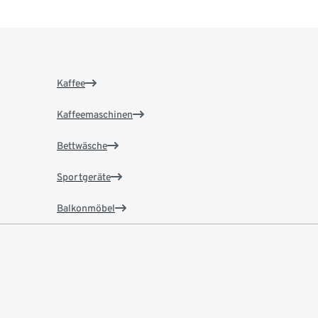
Kaffee
Kaffeemaschinen
Bettwäsche
Sportgeräte
Balkonmöbel