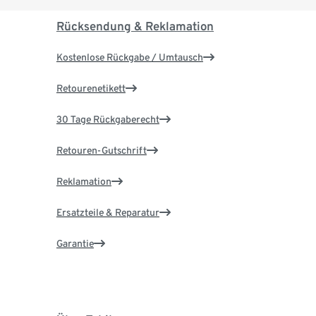
Rücksendung & Reklamation
Kostenlose Rückgabe / Umtausch
Retourenetikett
30 Tage Rückgaberecht
Retouren-Gutschrift
Reklamation
Ersatzteile & Reparatur
Garantie