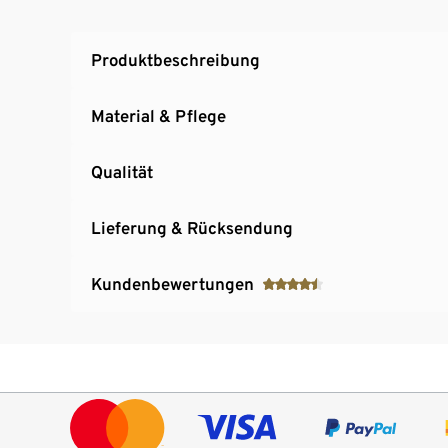
Produktbeschreibung
Material & Pflege
Qualität
Lieferung & Rücksendung
Kundenbewertungen