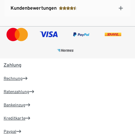
Kundenbewertungen
Zahlung
Rechnung
Ratenzahlung
Bankeinzug
Kreditkarte
Paypal