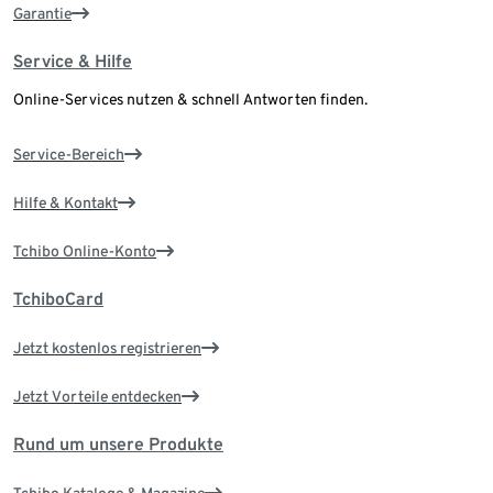
Garantie
Service & Hilfe
Online-Services nutzen & schnell Antworten finden.
Service-Bereich
Hilfe & Kontakt
Tchibo Online-Konto
TchiboCard
Jetzt kostenlos registrieren
Jetzt Vorteile entdecken
Rund um unsere Produkte