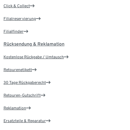
Click & Collect
Filialreservierung
Filialfinder
Rücksendung & Reklamation
Kostenlose Rückgabe / Umtausch
Retourenetikett
30 Tage Rückgaberecht
Retouren-Gutschrift
Reklamation
Ersatzteile & Reparatur