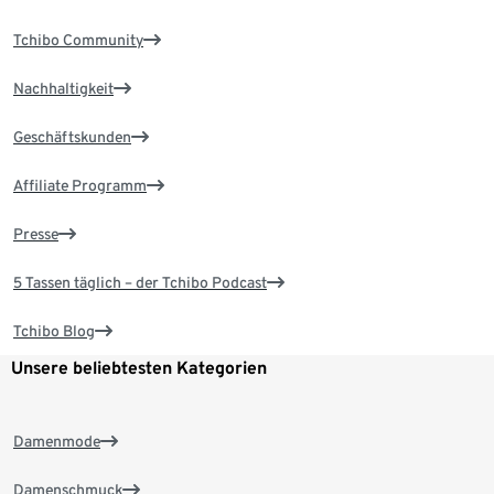
Tchibo Community
Nachhaltigkeit
Geschäftskunden
Affiliate Programm
Presse
5 Tassen täglich – der Tchibo Podcast
Tchibo Blog
Unsere beliebtesten Kategorien
Damenmode
Damenschmuck