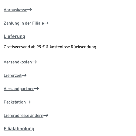
Vorauskasse
Zahlung in der Filiale
Lieferung
Gratisversand ab 29 € & kostenlose Rücksendung.
Versandkosten
Lieferzeit
Versandpartner
Packstation
Lieferadresse ändern
Filialabholung