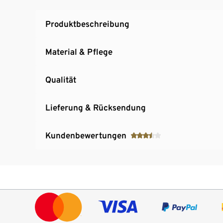
Produktbeschreibung
Material & Pflege
Qualität
Lieferung & Rücksendung
Kundenbewertungen