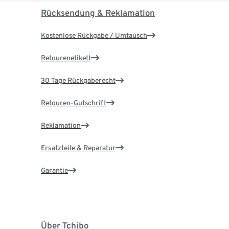
Rücksendung & Reklamation
Kostenlose Rückgabe / Umtausch
Retourenetikett
30 Tage Rückgaberecht
Retouren-Gutschrift
Reklamation
Ersatzteile & Reparatur
Garantie
Über Tchibo