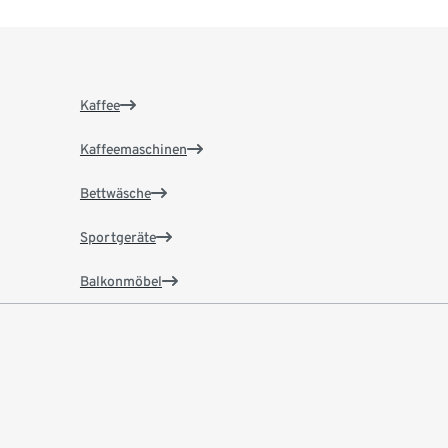
Kaffee
Kaffeemaschinen
Bettwäsche
Sportgeräte
Balkonmöbel