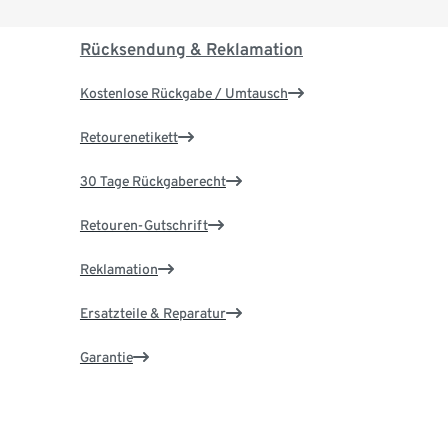
Rücksendung & Reklamation
Kostenlose Rückgabe / Umtausch
Retourenetikett
30 Tage Rückgaberecht
Retouren-Gutschrift
Reklamation
Ersatzteile & Reparatur
Garantie