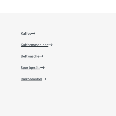
Kaffee
Kaffeemaschinen
Bettwäsche
Sportgeräte
Balkonmöbel