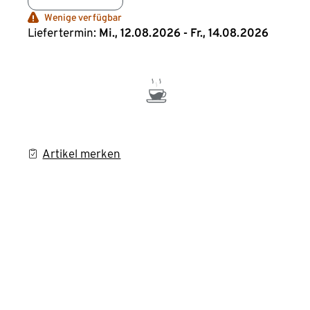
Wenige verfügbar
Liefertermin:
Mi., 12.08.2026 - Fr., 14.08.2026
Artikel merken