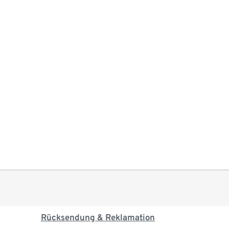
Rücksendung & Reklamation