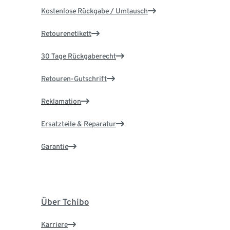
Kostenlose Rückgabe / Umtausch
Retourenetikett
30 Tage Rückgaberecht
Retouren-Gutschrift
Reklamation
Ersatzteile & Reparatur
Garantie
Über Tchibo
Karriere