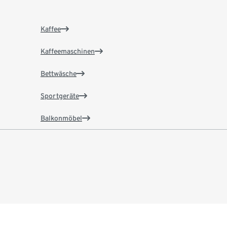
Kaffee
Kaffeemaschinen
Bettwäsche
Sportgeräte
Balkonmöbel