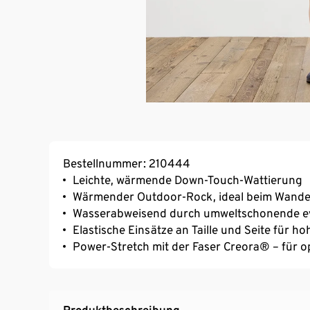
Bestellnummer: 210444
Leichte, wärmende Down-Touch-Wattierung
Wärmender Outdoor-Rock, ideal beim Wandern
Wasserabweisend durch umweltschonende e
Elastische Einsätze an Taille und Seite für 
Power-Stretch mit der Faser Creora® – für 
Produktbeschreibung