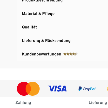
Material & Pflege
Qualität
Lieferung & Rücksendung
Kundenbewertungen
Zahlung
Lieferung