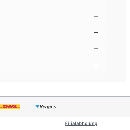
Filialabholung