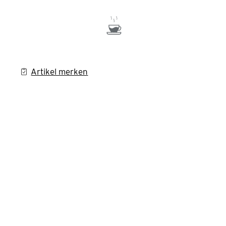
Artikel merken