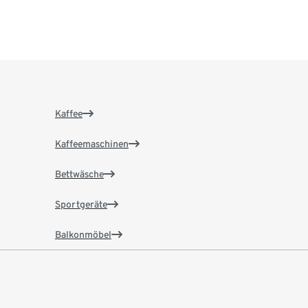
Kaffee
Kaffeemaschinen
Bettwäsche
Sportgeräte
Balkonmöbel