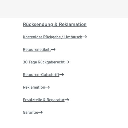
Rücksendung & Reklamation
Kostenlose Rückgabe / Umtausch
Retourenetikett
30 Tage Rückgaberecht
Retouren-Gutschrift
Reklamation
Ersatzteile & Reparatur
Garantie