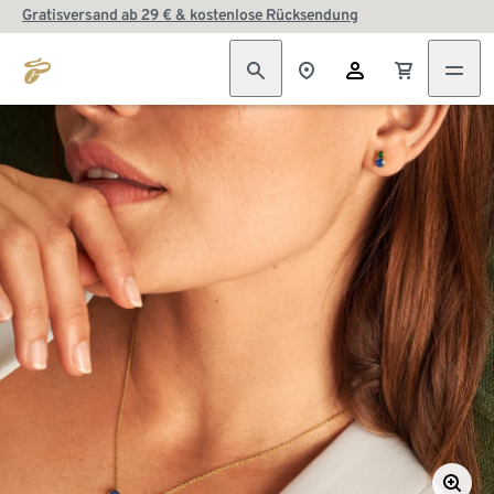
Gratisversand ab 29 € & kostenlose Rücksendung