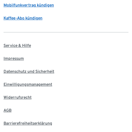
Mobilfunkvertrag kündigen
Kaffee-Abo kündigen
Service & Hilfe
Impressum
Datenschutz und Sicherheit
Einwilligungsmanagement
Widerrufsrecht
AGB
Barrierefreiheitserklärung