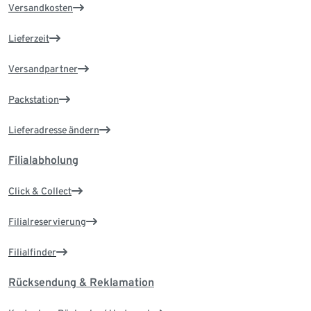
Versandkosten
Lieferzeit
Versandpartner
Packstation
Lieferadresse ändern
Filialabholung
Click & Collect
Filialreservierung
Filialfinder
Rücksendung & Reklamation