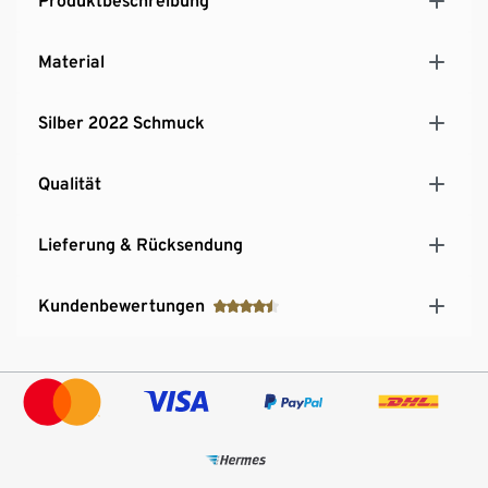
Produktbeschreibung
Material
Silber 2022 Schmuck
Qualität
Lieferung & Rücksendung
Kundenbewertungen