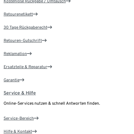
Kostenlose Rückgabe / Umtausch
Retourenetikett
30 Tage Rückgaberecht
Retouren-Gutschrift
Reklamation
Ersatzteile & Reparatur
Garantie
Service & Hilfe
Online-Services nutzen & schnell Antworten finden.
Service-Bereich
Hilfe & Kontakt