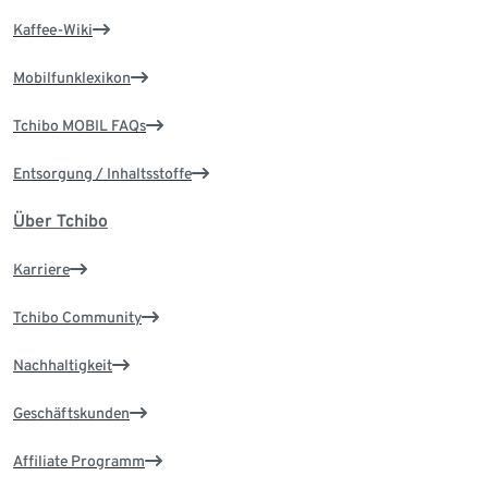
Kaffee-Wiki
Mobilfunklexikon
Tchibo MOBIL FAQs
Entsorgung / Inhaltsstoffe
Über Tchibo
Karriere
Tchibo Community
Nachhaltigkeit
Geschäftskunden
Affiliate Programm