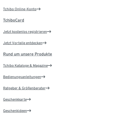
Tchibo Online-Konto
TchiboCard
Jetzt kostenlos registrieren
Jetzt Vorteile entdecken
Rund um unsere Produkte
Tchibo Kataloge & Magazine
Bedienungsanleitungen
Ratgeber & Größenberater
Geschenkkarte
Geschenkideen