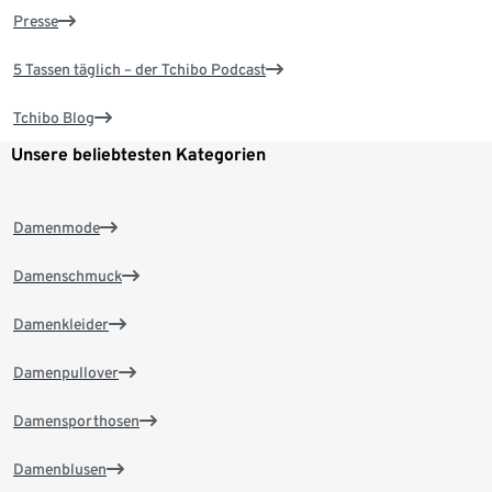
Presse
5 Tassen täglich – der Tchibo Podcast
Tchibo Blog
Unsere beliebtesten Kategorien
Damenmode
Damenschmuck
Damenkleider
Damenpullover
Damensporthosen
Damenblusen