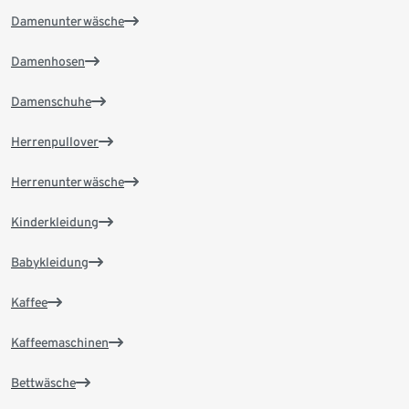
Damenunterwäsche
Damenhosen
Damenschuhe
Herrenpullover
Herrenunterwäsche
Kinderkleidung
Babykleidung
Kaffee
Kaffeemaschinen
Bettwäsche