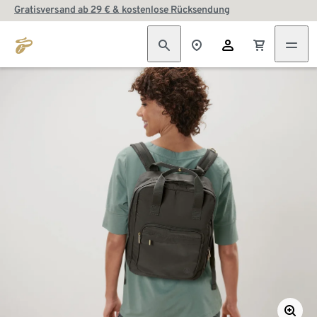
Gratisversand ab 29 € & kostenlose Rücksendung