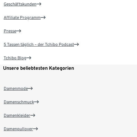
Geschäftskunden
Affiliate Programm
Presse
5 Tassen täglich – der Tchibo Podcast
Tchibo Blog
Unsere beliebtesten Kategorien
Damenmode
Damenschmuck
Damenkleider
Damenpullover