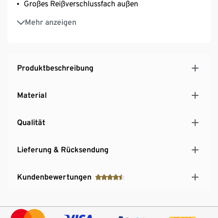
Großes Reißverschlussfach außen
Volumen ca. 10 Liter
Mehr anzeigen
Produktbeschreibung
Material
Qualität
Lieferung & Rücksendung
Kundenbewertungen