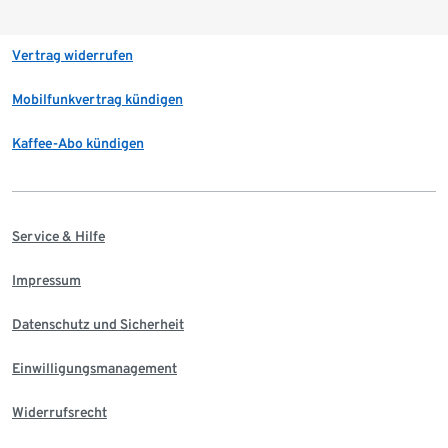
Vertrag widerrufen
Mobilfunkvertrag kündigen
Kaffee-Abo kündigen
Service & Hilfe
Impressum
Datenschutz und Sicherheit
Einwilligungsmanagement
Widerrufsrecht