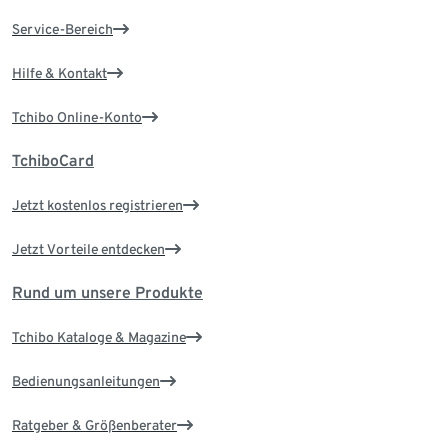
Service-Bereich
Hilfe & Kontakt
Tchibo Online-Konto
TchiboCard
Jetzt kostenlos registrieren
Jetzt Vorteile entdecken
Rund um unsere Produkte
Tchibo Kataloge & Magazine
Bedienungsanleitungen
Ratgeber & Größenberater