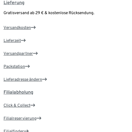
Lieferung
Gratisversand ab 29 € & kostenlose Rücksendung.
Versandkosten
Lieferzeit
Versandpartner
Packstation
Lieferadresse ändern
Filialabholung
Click & Collect
Filialreservierung
Filialfinder