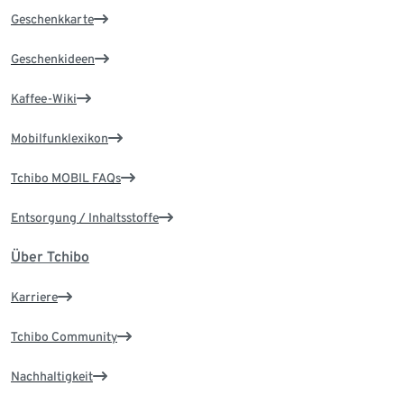
Geschenkkarte
Geschenkideen
Kaffee-Wiki
Mobilfunklexikon
Tchibo MOBIL FAQs
Entsorgung / Inhaltsstoffe
Über Tchibo
Karriere
Tchibo Community
Nachhaltigkeit