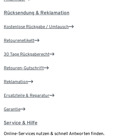
Rücksendung & Reklamation
Kostenlose Rückgabe / Umtausch
Retourenetikett
30 Tage Rückgaberecht
Retouren-Gutschrift
Reklamation
Ersatzteile & Reparatur
Garantie
Service & Hilfe
Online-Services nutzen & schnell Antworten finden.