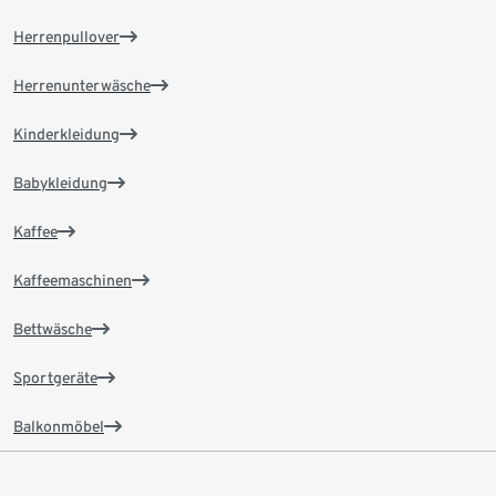
Herrenpullover
Herrenunterwäsche
Kinderkleidung
Babykleidung
Kaffee
Kaffeemaschinen
Bettwäsche
Sportgeräte
Balkonmöbel