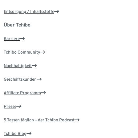
Entsorgung / Inhaltsstoffe
Über Tchibo
Karriere
Tchibo Community
Nachhaltigkeit
Geschäftskunden
Affiliate Programm
Presse
5 Tassen täglich – der Tchibo Podcast
Tchibo Blog