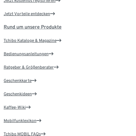
Jetzt kostenlos registrieren
Jetzt Vorteile entdecken
Rund um unsere Produkte
Tchibo Kataloge & Magazine
Bedienungsanleitungen
Ratgeber & Größenberater
Geschenkkarte
Geschenkideen
Kaffee-Wiki
Mobilfunklexikon
Tchibo MOBIL FAQs