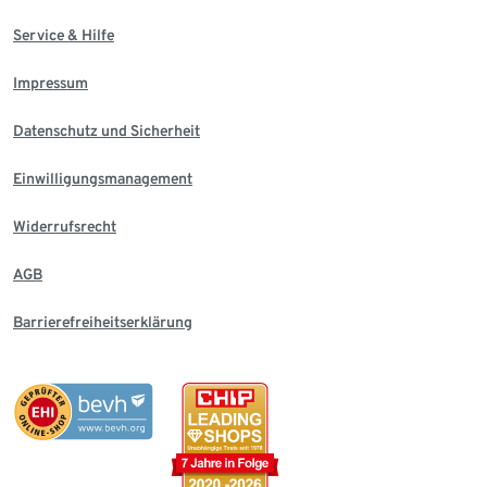
Service & Hilfe
Impressum
Datenschutz und Sicherheit
Einwilligungsmanagement
Widerrufsrecht
AGB
Barrierefreiheitserklärung