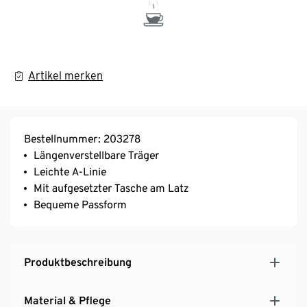
Artikel merken
Bestellnummer: 203278
Längenverstellbare Träger
Leichte A-Linie
Mit aufgesetzter Tasche am Latz
Bequeme Passform
Produktbeschreibung
Material & Pflege