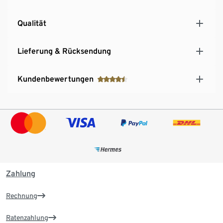
Qualität
Lieferung & Rücksendung
Kundenbewertungen
Zahlung
Rechnung
Ratenzahlung