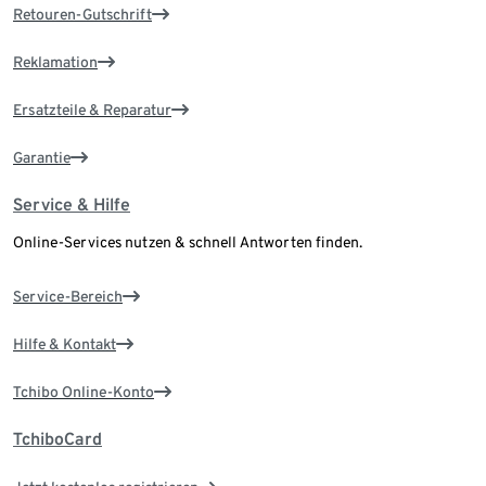
Retouren-Gutschrift
Reklamation
Ersatzteile & Reparatur
Garantie
Service & Hilfe
Online-Services nutzen & schnell Antworten finden.
Service-Bereich
Hilfe & Kontakt
Tchibo Online-Konto
TchiboCard