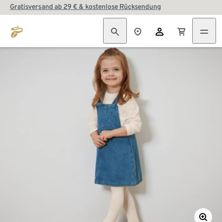
Gratisversand ab 29 € & kostenlose Rücksendung