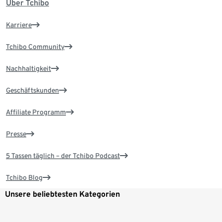
Über Tchibo
Karriere
Tchibo Community
Nachhaltigkeit
Geschäftskunden
Affiliate Programm
Presse
5 Tassen täglich – der Tchibo Podcast
Tchibo Blog
Unsere beliebtesten Kategorien