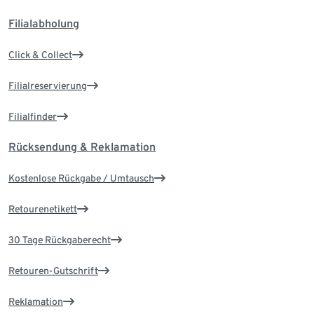
Filialabholung
Click & Collect
Filialreservierung
Filialfinder
Rücksendung & Reklamation
Kostenlose Rückgabe / Umtausch
Retourenetikett
30 Tage Rückgaberecht
Retouren-Gutschrift
Reklamation