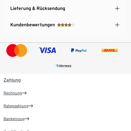
Lieferung & Rücksendung
Kundenbewertungen
Zahlung
Rechnung
Ratenzahlung
Bankeinzug