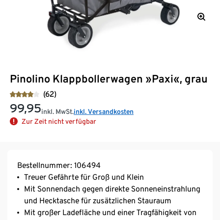
Pinolino Klappbollerwagen »Paxi«, grau
(62)
99,95
inkl. MwSt.
inkl. Versandkosten
Zur Zeit nicht verfügbar
Bestellnummer: 106494
Treuer Gefährte für Groß und Klein
Mit Sonnendach gegen direkte Sonneneinstrahlung
und Hecktasche für zusätzlichen Stauraum
Mit großer Ladefläche und einer Tragfähigkeit von