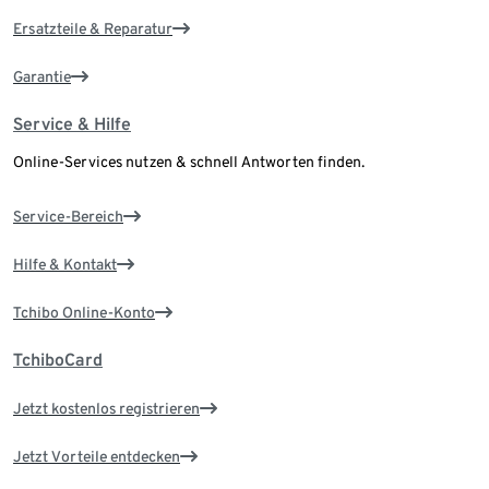
Ersatzteile & Reparatur
Garantie
Service & Hilfe
Online-Services nutzen & schnell Antworten finden.
Service-Bereich
Hilfe & Kontakt
Tchibo Online-Konto
TchiboCard
Jetzt kostenlos registrieren
Jetzt Vorteile entdecken