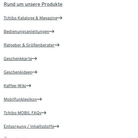
Rund um unsere Produkte
Tchibo Kataloge & Magazine
Bedienungsanleitungen
Ratgeber & Größenberater
Geschenkkarte
Geschenkideen
Kaffee-Wiki
Mobilfunklexikon
Tchibo MOBIL FAQs
Entsorgung / Inhaltsstoffe