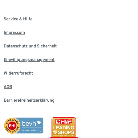
Service & Hilfe
Impressum
Datenschutz und Sicherheit
Einwilligungsmanagement
Widerrufsrecht
AGB
Barrierefreiheitserklärung