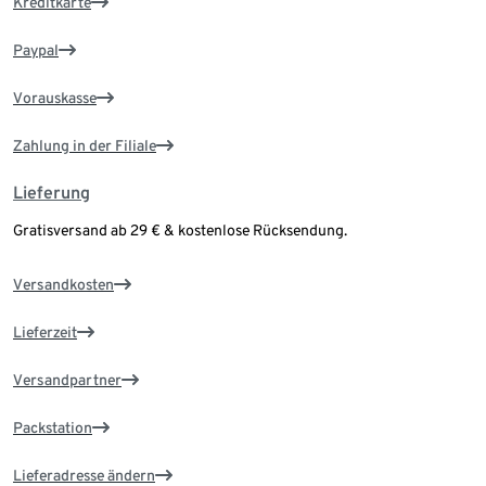
Kreditkarte
Paypal
Vorauskasse
Zahlung in der Filiale
Lieferung
Gratisversand ab 29 € & kostenlose Rücksendung.
Versandkosten
Lieferzeit
Versandpartner
Packstation
Lieferadresse ändern