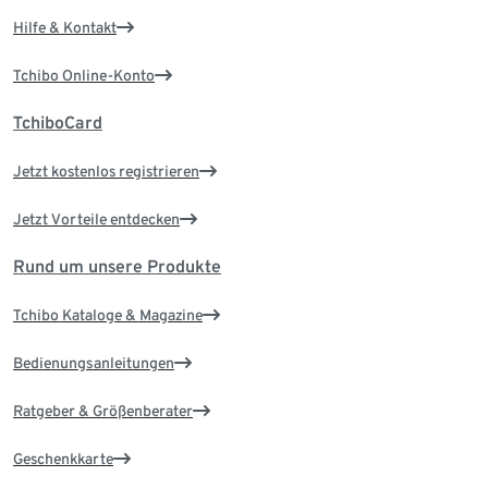
Hilfe & Kontakt
Tchibo Online-Konto
TchiboCard
Jetzt kostenlos registrieren
Jetzt Vorteile entdecken
Rund um unsere Produkte
Tchibo Kataloge & Magazine
Bedienungsanleitungen
Ratgeber & Größenberater
Geschenkkarte