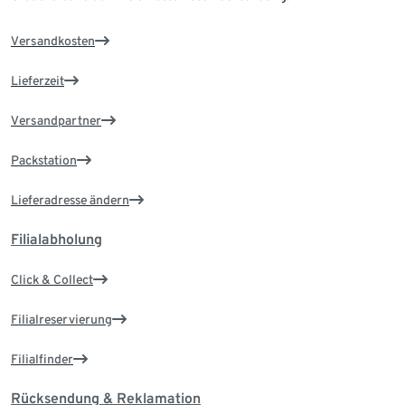
Versandkosten
Lieferzeit
Versandpartner
Packstation
Lieferadresse ändern
Filialabholung
Click & Collect
Filialreservierung
Filialfinder
Rücksendung & Reklamation