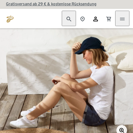
Gratisversand ab 29 € & kostenlose Rücksendung