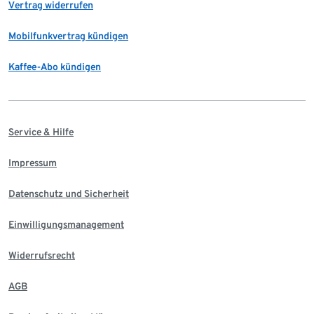
Vertrag widerrufen
Mobilfunkvertrag kündigen
Kaffee-Abo kündigen
Service & Hilfe
Impressum
Datenschutz und Sicherheit
Einwilligungsmanagement
Widerrufsrecht
AGB