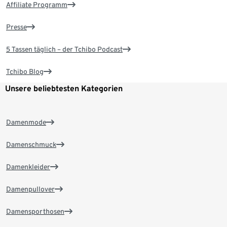
Affiliate Programm
Presse
5 Tassen täglich – der Tchibo Podcast
Tchibo Blog
Unsere beliebtesten Kategorien
Damenmode
Damenschmuck
Damenkleider
Damenpullover
Damensporthosen