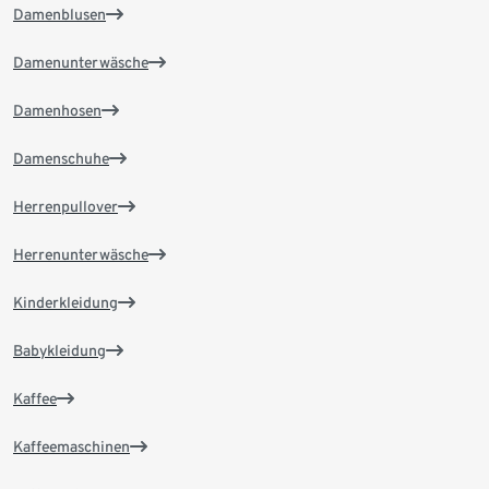
Damenblusen
Damenunterwäsche
Damenhosen
Damenschuhe
Herrenpullover
Herrenunterwäsche
Kinderkleidung
Babykleidung
Kaffee
Kaffeemaschinen