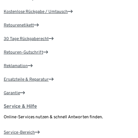
Kostenlose Rückgabe / Umtausch
Retourenetikett
30 Tage Rückgaberecht
Retouren-Gutschrift
Reklamation
Ersatzteile & Reparatur
Garantie
Service & Hilfe
Online-Services nutzen & schnell Antworten finden.
Service-Bereich