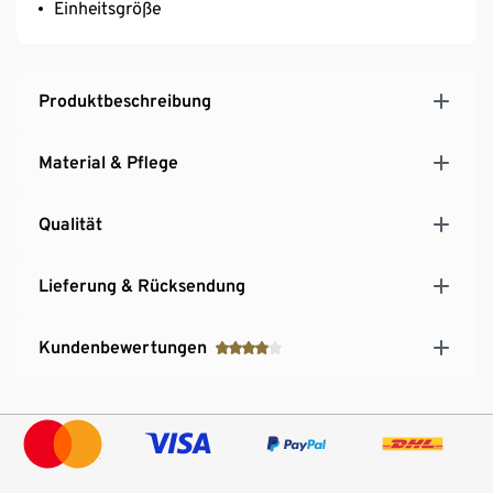
Einheitsgröße
Produktbeschreibung
Material & Pflege
Qualität
Lieferung & Rücksendung
Kundenbewertungen