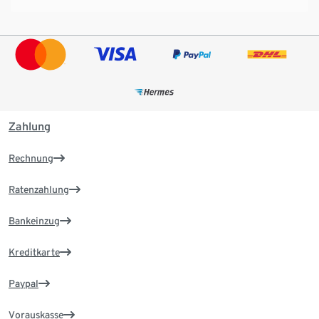
Zahlung
Rechnung
Ratenzahlung
Bankeinzug
Kreditkarte
Paypal
Vorauskasse