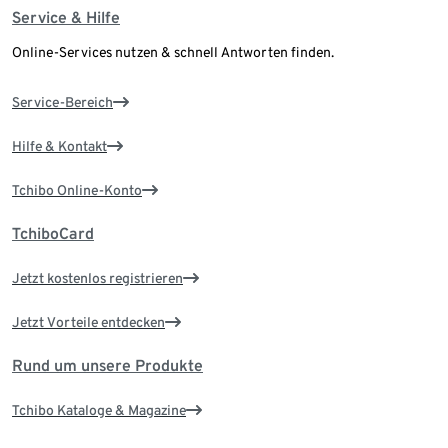
Service & Hilfe
Online-Services nutzen & schnell Antworten finden.
Service-Bereich
Hilfe & Kontakt
Tchibo Online-Konto
TchiboCard
Jetzt kostenlos registrieren
Jetzt Vorteile entdecken
Rund um unsere Produkte
Tchibo Kataloge & Magazine