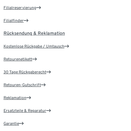
Filialreservierung
Filialfinder
Rücksendung & Reklamation
Kostenlose Rückgabe / Umtausch
Retourenetikett
30 Tage Rückgaberecht
Retouren-Gutschrift
Reklamation
Ersatzteile & Reparatur
Garantie