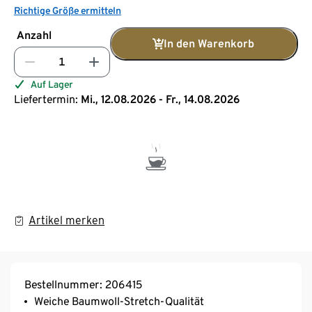
Richtige Größe ermitteln
Anzahl
In den Warenkorb
Auf Lager
Liefertermin:
Mi., 12.08.2026 - Fr., 14.08.2026
Artikel merken
Bestellnummer: 206415
Weiche Baumwoll-Stretch-Qualität