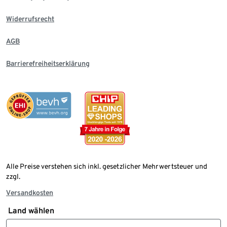
Widerrufsrecht
AGB
Barrierefreiheitserklärung
Alle Preise verstehen sich inkl. gesetzlicher Mehrwertsteuer und
zzgl.
Versandkosten
Land wählen