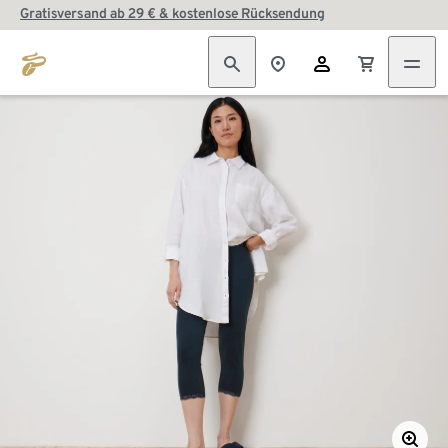
Gratisversand ab 29 € & kostenlose Rücksendung