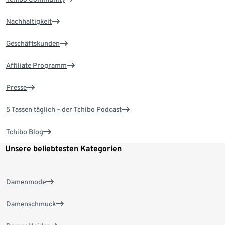
Nachhaltigkeit
Geschäftskunden
Affiliate Programm
Presse
5 Tassen täglich – der Tchibo Podcast
Tchibo Blog
Unsere beliebtesten Kategorien
Damenmode
Damenschmuck