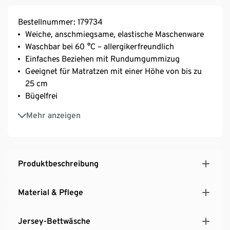
Bestellnummer: 179734
Weiche, anschmiegsame, elastische Maschenware
Waschbar bei 60 °C – allergikerfreundlich
Einfaches Beziehen mit Rundumgummizug
Geeignet für Matratzen mit einer Höhe von bis zu
25 cm
Bügelfrei
Aus Baumwolle
Mehr anzeigen
Produktbeschreibung
Material & Pflege
Jersey-Bettwäsche