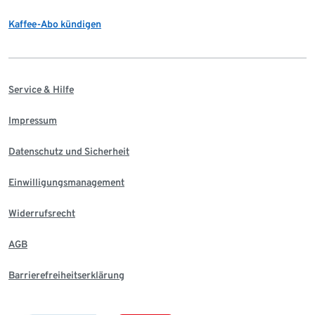
Kaffee-Abo kündigen
Service & Hilfe
Impressum
Datenschutz und Sicherheit
Einwilligungsmanagement
Widerrufsrecht
AGB
Barrierefreiheitserklärung