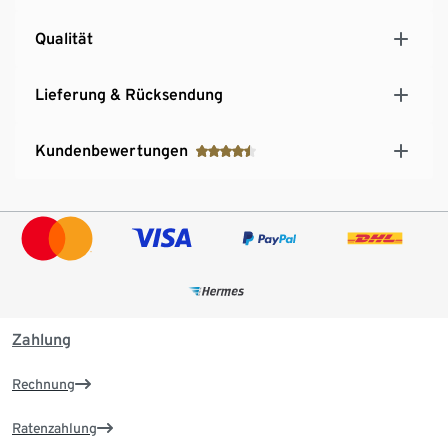
Qualität
Lieferung & Rücksendung
Kundenbewertungen
Zahlung
Rechnung
Ratenzahlung