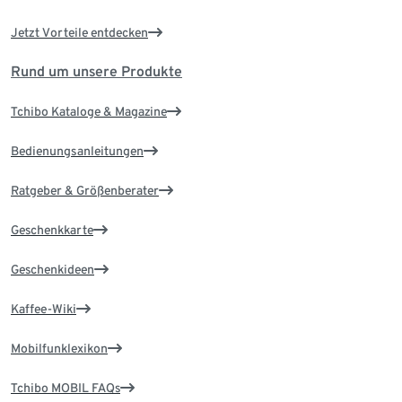
Jetzt Vorteile entdecken
Rund um unsere Produkte
Tchibo Kataloge & Magazine
Bedienungsanleitungen
Ratgeber & Größenberater
Geschenkkarte
Geschenkideen
Kaffee-Wiki
Mobilfunklexikon
Tchibo MOBIL FAQs