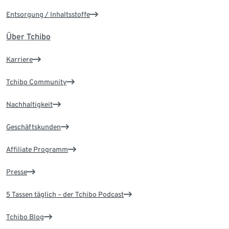
Entsorgung / Inhaltsstoffe
Über Tchibo
Karriere
Tchibo Community
Nachhaltigkeit
Geschäftskunden
Affiliate Programm
Presse
5 Tassen täglich – der Tchibo Podcast
Tchibo Blog