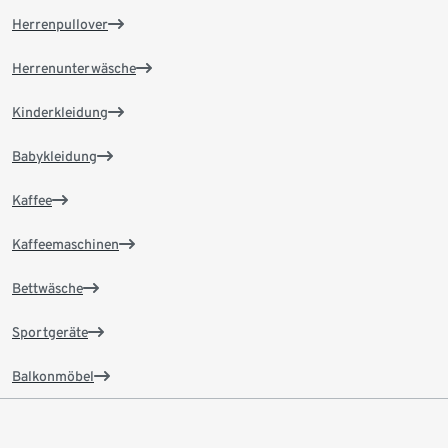
Herrenpullover
Herrenunterwäsche
Kinderkleidung
Babykleidung
Kaffee
Kaffeemaschinen
Bettwäsche
Sportgeräte
Balkonmöbel