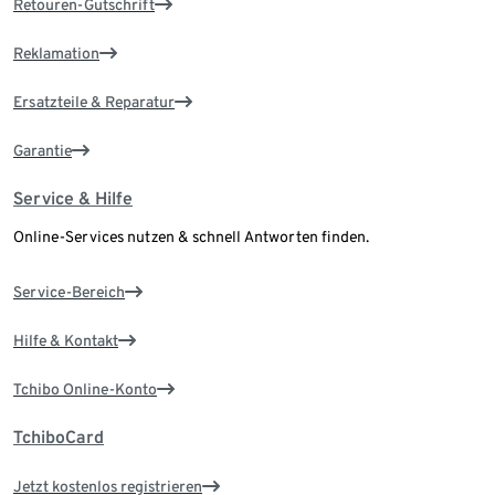
Retouren-Gutschrift
Reklamation
Ersatzteile & Reparatur
Garantie
Service & Hilfe
Online-Services nutzen & schnell Antworten finden.
Service-Bereich
Hilfe & Kontakt
Tchibo Online-Konto
TchiboCard
Jetzt kostenlos registrieren