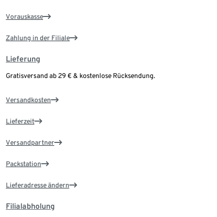
Vorauskasse
Zahlung in der Filiale
Lieferung
Gratisversand ab 29 € & kostenlose Rücksendung.
Versandkosten
Lieferzeit
Versandpartner
Packstation
Lieferadresse ändern
Filialabholung