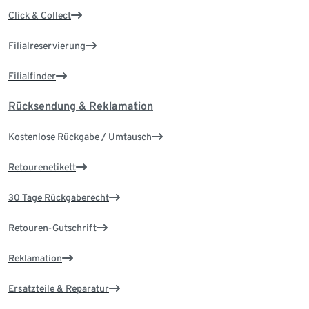
Click & Collect
Filialreservierung
Filialfinder
Rücksendung & Reklamation
Kostenlose Rückgabe / Umtausch
Retourenetikett
30 Tage Rückgaberecht
Retouren-Gutschrift
Reklamation
Ersatzteile & Reparatur