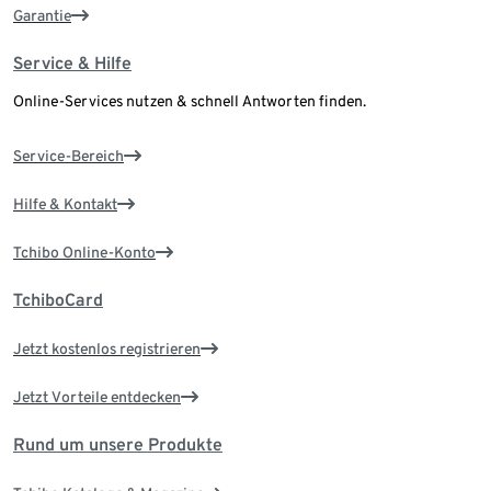
Garantie
Service & Hilfe
Online-Services nutzen & schnell Antworten finden.
Service-Bereich
Hilfe & Kontakt
Tchibo Online-Konto
TchiboCard
Jetzt kostenlos registrieren
Jetzt Vorteile entdecken
Rund um unsere Produkte