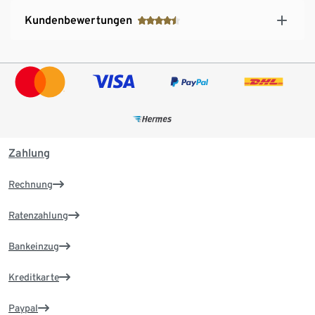
Kundenbewertungen
Zahlung
Rechnung
Ratenzahlung
Bankeinzug
Kreditkarte
Paypal