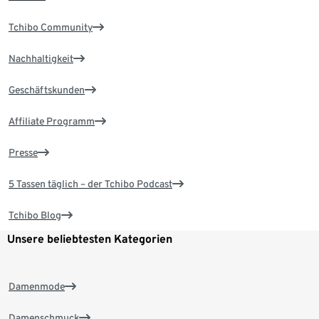
Tchibo Community
Nachhaltigkeit
Geschäftskunden
Affiliate Programm
Presse
5 Tassen täglich – der Tchibo Podcast
Tchibo Blog
Unsere beliebtesten Kategorien
Damenmode
Damenschmuck