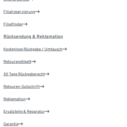
Filialreservierung
Filialfinder
Rücksendung & Reklamation
Kostenlose Rückgabe / Umtausch
Retourenetikett
30 Tage Rückgaberecht
Retouren-Gutschrift
Reklamation
Ersatzteile & Reparatur
Garantie