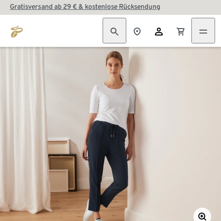
Gratisversand ab 29 € & kostenlose Rücksendung