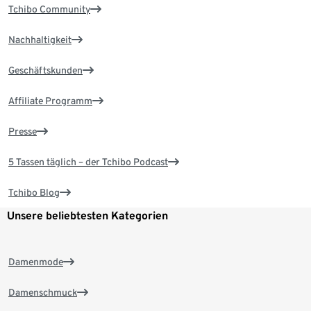
Tchibo Community
Nachhaltigkeit
Geschäftskunden
Affiliate Programm
Presse
5 Tassen täglich – der Tchibo Podcast
Tchibo Blog
Unsere beliebtesten Kategorien
Damenmode
Damenschmuck