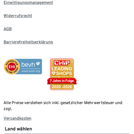
Einwilligungsmanagement
Widerrufsrecht
AGB
Barrierefreiheitserklärung
Alle Preise verstehen sich inkl. gesetzlicher Mehrwertsteuer und
zzgl.
Versandkosten
Land wählen