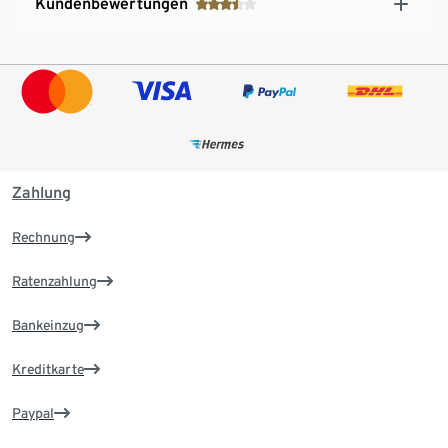
Kundenbewertungen
Zahlung
Rechnung
Ratenzahlung
Bankeinzug
Kreditkarte
Paypal