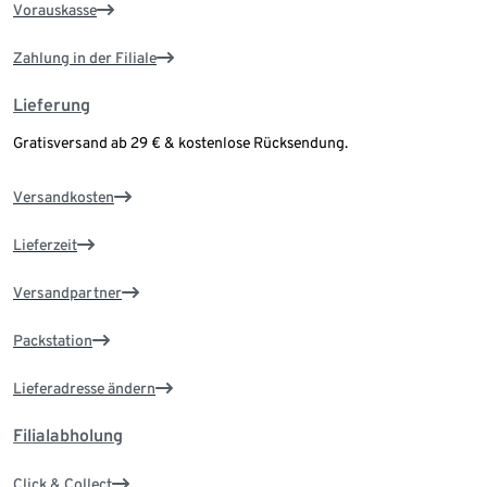
Vorauskasse
Zahlung in der Filiale
Lieferung
Gratisversand ab 29 € & kostenlose Rücksendung.
Versandkosten
Lieferzeit
Versandpartner
Packstation
Lieferadresse ändern
Filialabholung
Click & Collect