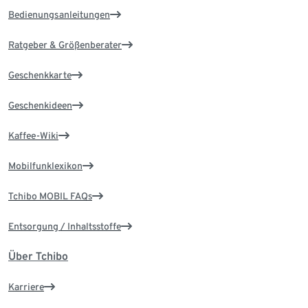
Bedienungsanleitungen
Ratgeber & Größenberater
Geschenkkarte
Geschenkideen
Kaffee-Wiki
Mobilfunklexikon
Tchibo MOBIL FAQs
Entsorgung / Inhaltsstoffe
Über Tchibo
Karriere