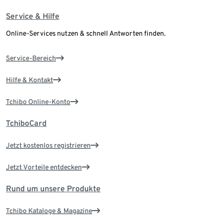
Service & Hilfe
Online-Services nutzen & schnell Antworten finden.
Service-Bereich
Hilfe & Kontakt
Tchibo Online-Konto
TchiboCard
Jetzt kostenlos registrieren
Jetzt Vorteile entdecken
Rund um unsere Produkte
Tchibo Kataloge & Magazine