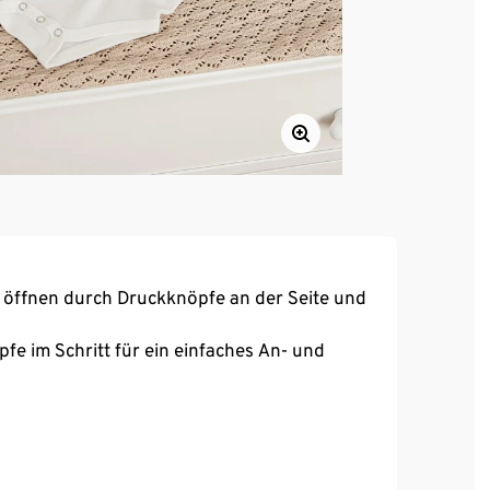
u öffnen durch Druckknöpfe an der Seite und
fe im Schritt für ein einfaches An- und