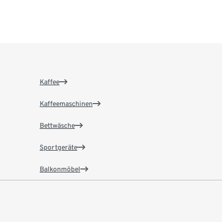
Kaffee
Kaffeemaschinen
Bettwäsche
Sportgeräte
Balkonmöbel