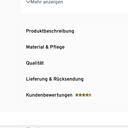
Mehr anzeigen
Produktbeschreibung
Material & Pflege
Qualität
Lieferung & Rücksendung
Kundenbewertungen