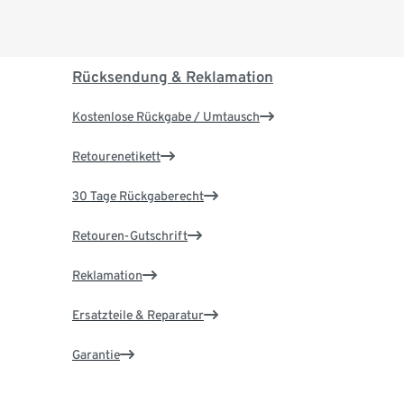
Rücksendung & Reklamation
Kostenlose Rückgabe / Umtausch
Retourenetikett
30 Tage Rückgaberecht
Retouren-Gutschrift
Reklamation
Ersatzteile & Reparatur
Garantie