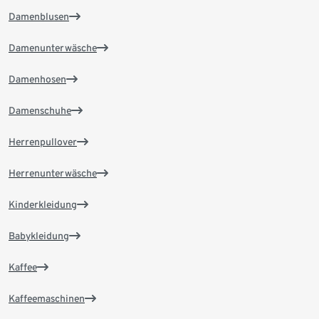
Damenblusen
Damenunterwäsche
Damenhosen
Damenschuhe
Herrenpullover
Herrenunterwäsche
Kinderkleidung
Babykleidung
Kaffee
Kaffeemaschinen