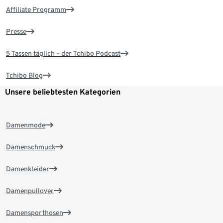
Affiliate Programm
Presse
5 Tassen täglich – der Tchibo Podcast
Tchibo Blog
Unsere beliebtesten Kategorien
Damenmode
Damenschmuck
Damenkleider
Damenpullover
Damensporthosen