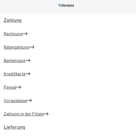
Zahlung
Rechnung
Ratenzahlung
Bankeinzug
Kreditkarte
Paypal
Vorauskasse
Zahlung in der Filiale
Lieferung