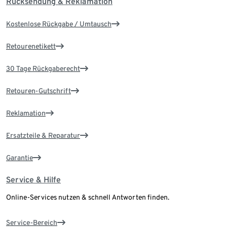
Rücksendung & Reklamation
Kostenlose Rückgabe / Umtausch
Retourenetikett
30 Tage Rückgaberecht
Retouren-Gutschrift
Reklamation
Ersatzteile & Reparatur
Garantie
Service & Hilfe
Online-Services nutzen & schnell Antworten finden.
Service-Bereich