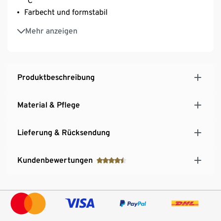
°C
Farbecht und formstabil
Versteckter YKK-Reißverschluss
Mehr anzeigen
Produktbeschreibung
Material & Pflege
Lieferung & Rücksendung
Kundenbewertungen