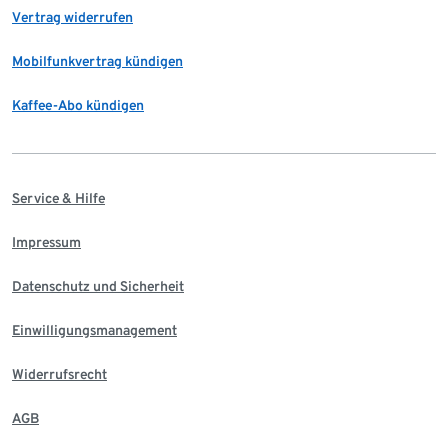
Vertrag widerrufen
Mobilfunkvertrag kündigen
Kaffee-Abo kündigen
Service & Hilfe
Impressum
Datenschutz und Sicherheit
Einwilligungsmanagement
Widerrufsrecht
AGB