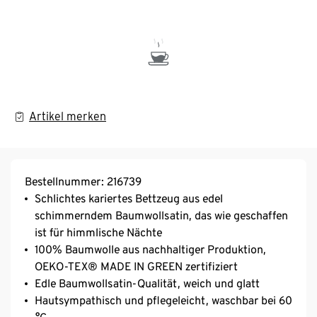
Artikel merken
Bestellnummer: 216739
Schlichtes kariertes Bettzeug aus edel
schimmerndem Baumwollsatin, das wie geschaffen
ist für himmlische Nächte
100% Baumwolle aus nachhaltiger Produktion,
OEKO-TEX® MADE IN GREEN zertifiziert
Edle Baumwollsatin-Qualität, weich und glatt
Hautsympathisch und pflegeleicht, waschbar bei 60