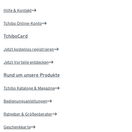
Hilfe & Kontakt
Tchibo Online-Konto
TchiboCard
Jetzt kostenlos registrieren
Jetzt Vorteile entdecken
Rund um unsere Produkte
Tchibo Kataloge & Magazine
Bedienungsanleitungen
Ratgeber & Größenberater
Geschenkkarte