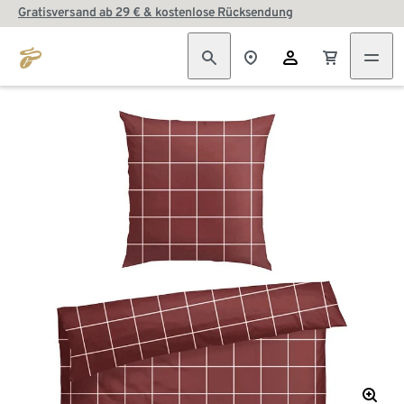
Gratisversand ab 29 € & kostenlose Rücksendung