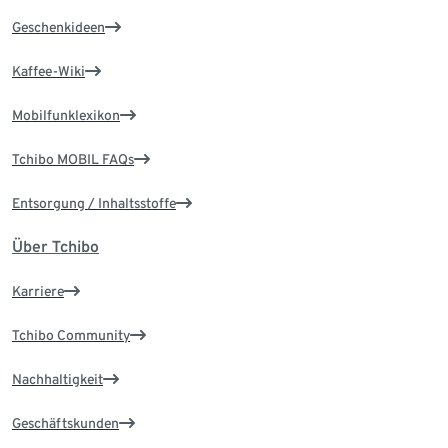
Geschenkideen
Kaffee-Wiki
Mobilfunklexikon
Tchibo MOBIL FAQs
Entsorgung / Inhaltsstoffe
Über Tchibo
Karriere
Tchibo Community
Nachhaltigkeit
Geschäftskunden