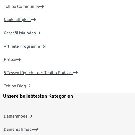
Tchibo Community
Nachhaltigkeit
Geschäftskunden
Affiliate Programm
Presse
5 Tassen täglich – der Tchibo Podcast
Tchibo Blog
Unsere beliebtesten Kategorien
Damenmode
Damenschmuck