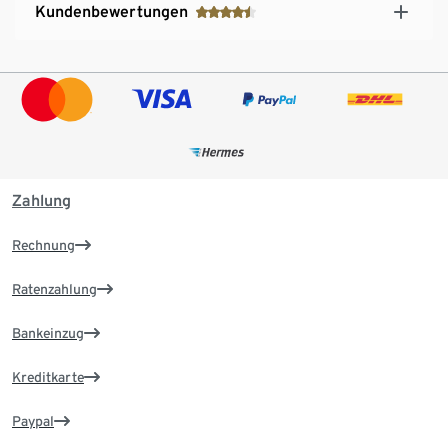
Kundenbewertungen
Zahlung
Rechnung
Ratenzahlung
Bankeinzug
Kreditkarte
Paypal