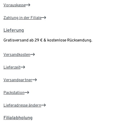
Vorauskasse
Zahlung in der Filiale
Lieferung
Gratisversand ab 29 € & kostenlose Rücksendung.
Versandkosten
Lieferzeit
Versandpartner
Packstation
Lieferadresse ändern
Filialabholung