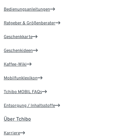
Bedienungsanleitungen
Ratgeber & Größenberater
Geschenkkarte
Geschenkideen
Kaffee-Wiki
Mobilfunklexikon
Tchibo MOBIL FAQs
Entsorgung / Inhaltsstoffe
Über Tchibo
Karriere