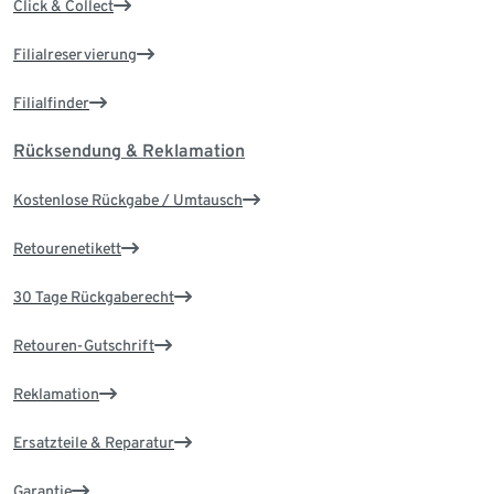
Click & Collect
Filialreservierung
Filialfinder
Rücksendung & Reklamation
Kostenlose Rückgabe / Umtausch
Retourenetikett
30 Tage Rückgaberecht
Retouren-Gutschrift
Reklamation
Ersatzteile & Reparatur
Garantie