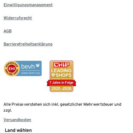
Einwilligungsmanagement
Widerrufsrecht
AGB
Barrierefreiheitserklärung
Alle Preise verstehen sich inkl. gesetzlicher Mehrwertsteuer und
zzgl.
Versandkosten
Land wählen