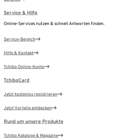
Service & Hilfe
Online-Services nutzen & schnell Antworten finden.
Service-Bereich
Hilfe & Kontakt
Tchibo Online-Konto
TchiboCard
Jetzt kostenlos registrieren
Jetzt Vorteile entdecken
Rund um unsere Produkte
Tchibo Kataloge & Magazine