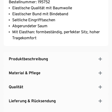
Bestellnummer: 195752
Elastische Qualität mit Baumwolle
Elastischer Bund mit Bindeband
Seitliche Eingrifftaschen
Abgerundeter Saum
Mit Elasthan: formbeständig, perfekter Sitz, hoher
Tragekomfort
Produktbeschreibung
Material & Pflege
Qualität
Lieferung & Rücksendung