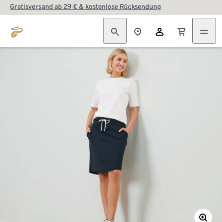
Gratisversand ab 29 € & kostenlose Rücksendung