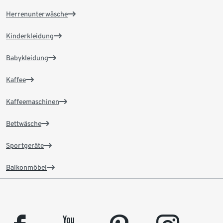
Herrenunterwäsche
Kinderkleidung
Babykleidung
Kaffee
Kaffeemaschinen
Bettwäsche
Sportgeräte
Balkonmöbel