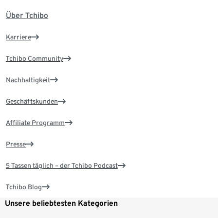
Über Tchibo
Karriere
Tchibo Community
Nachhaltigkeit
Geschäftskunden
Affiliate Programm
Presse
5 Tassen täglich – der Tchibo Podcast
Tchibo Blog
Unsere beliebtesten Kategorien