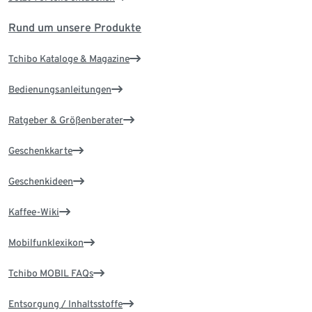
Rund um unsere Produkte
Tchibo Kataloge & Magazine
Bedienungsanleitungen
Ratgeber & Größenberater
Geschenkkarte
Geschenkideen
Kaffee-Wiki
Mobilfunklexikon
Tchibo MOBIL FAQs
Entsorgung / Inhaltsstoffe