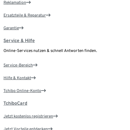
Reklamation
Ersatzteile & Reparatur
Garantie
Service & Hilfe
Online-Services nutzen & schnell Antworten finden.
Service-Bereich
Hilfe & Kontakt
Tchibo Online-Konto
TchiboCard
Jetzt kostenlos registrieren
Jetzt Vorteile entdecken