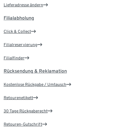
Lieferadresse ändern
Filialabholung
Click & Collect
Filialreservierung
Filialfinder
Rücksendung & Reklamation
Kostenlose Rückgabe / Umtausch
Retourenetikett
30 Tage Rückgaberecht
Retouren-Gutschrift