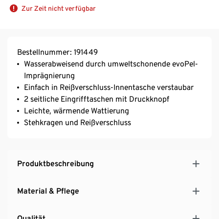
Zur Zeit nicht verfügbar
Bestellnummer: 191449
Wasserabweisend durch umweltschonende evoPel-
Imprägnierung
Einfach in Reißverschluss-Innentasche verstaubar
2 seitliche Eingrifftaschen mit Druckknopf
Leichte, wärmende Wattierung
Stehkragen und Reißverschluss
Produktbeschreibung
Material & Pflege
Qualität