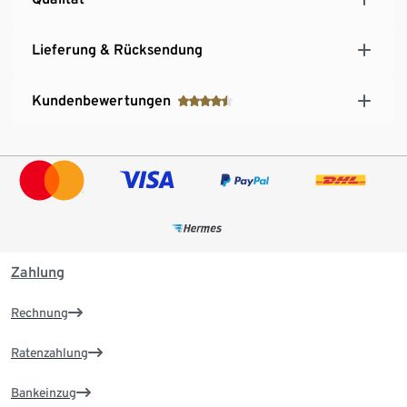
Lieferung & Rücksendung
Kundenbewertungen
Zahlung
Rechnung
Ratenzahlung
Bankeinzug