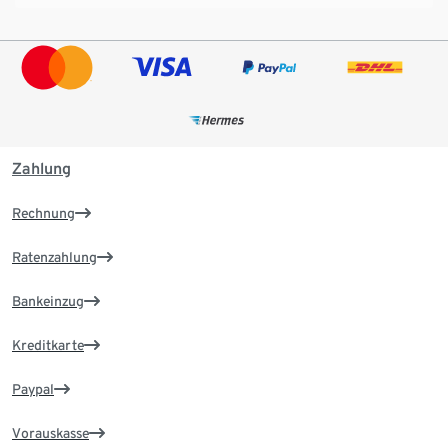
Zahlung
Rechnung
Ratenzahlung
Bankeinzug
Kreditkarte
Paypal
Vorauskasse