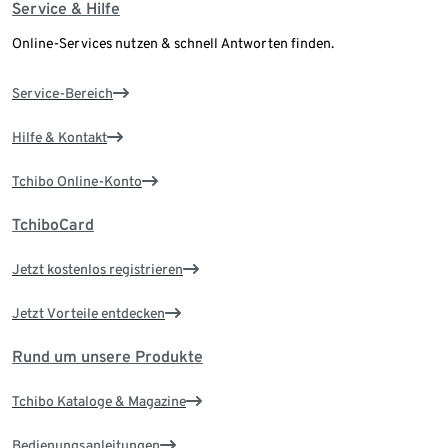
Service & Hilfe
Online-Services nutzen & schnell Antworten finden.
Service-Bereich
Hilfe & Kontakt
Tchibo Online-Konto
TchiboCard
Jetzt kostenlos registrieren
Jetzt Vorteile entdecken
Rund um unsere Produkte
Tchibo Kataloge & Magazine
Bedienungsanleitungen