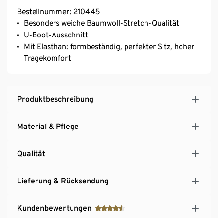
Bestellnummer: 210445
Besonders weiche Baumwoll-Stretch-Qualität
U-Boot-Ausschnitt
Mit Elasthan: formbeständig, perfekter Sitz, hoher
Tragekomfort
Produktbeschreibung
Material & Pflege
Qualität
Lieferung & Rücksendung
Kundenbewertungen