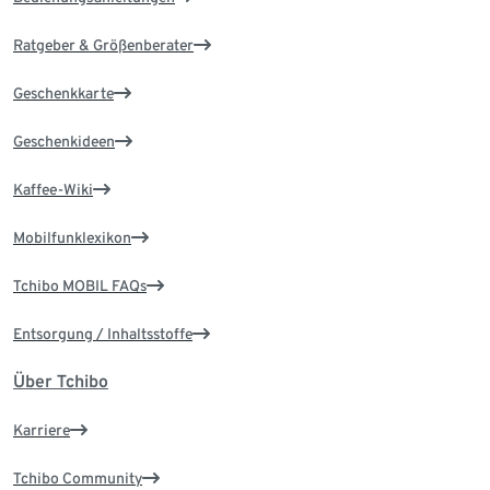
Ratgeber & Größenberater
Geschenkkarte
Geschenkideen
Kaffee-Wiki
Mobilfunklexikon
Tchibo MOBIL FAQs
Entsorgung / Inhaltsstoffe
Über Tchibo
Karriere
Tchibo Community