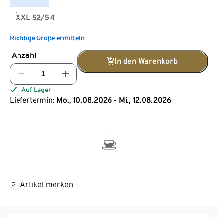
XXL 52/54
Richtige Größe ermitteln
Anzahl
In den Warenkorb
Auf Lager
Liefertermin:
Mo., 10.08.2026 - Mi., 12.08.2026
Artikel merken