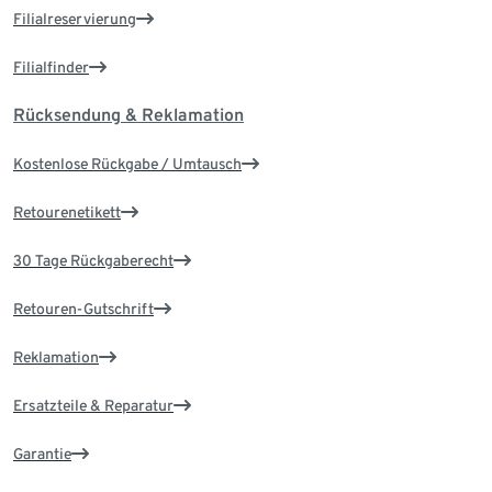
Filialreservierung
Filialfinder
Rücksendung & Reklamation
Kostenlose Rückgabe / Umtausch
Retourenetikett
30 Tage Rückgaberecht
Retouren-Gutschrift
Reklamation
Ersatzteile & Reparatur
Garantie