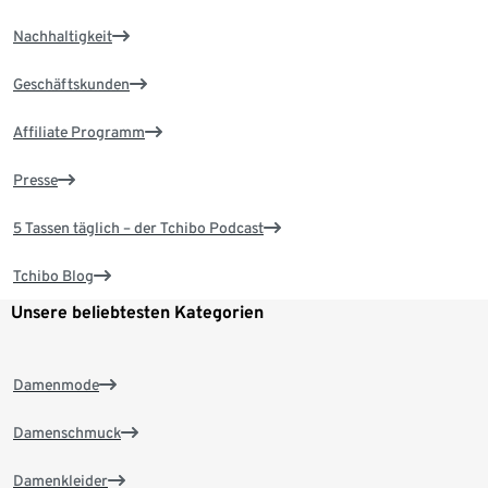
Nachhaltigkeit
Geschäftskunden
Affiliate Programm
Presse
5 Tassen täglich – der Tchibo Podcast
Tchibo Blog
Unsere beliebtesten Kategorien
Damenmode
Damenschmuck
Damenkleider