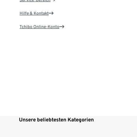
Hilfe & Kontakt
Tchibo Online-Konto
Unsere beliebtesten Kategorien