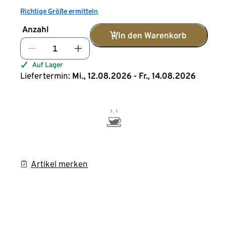
Richtige Größe ermitteln
Anzahl
In den Warenkorb
Auf Lager
Liefertermin:
Mi., 12.08.2026 - Fr., 14.08.2026
Artikel merken