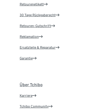
Retourenetikett
30 Tage Rückgaberecht
Retouren-Gutschrift
Reklamation
Ersatzteile & Reparatur
Garantie
Über Tchibo
Karriere
Tchibo Community