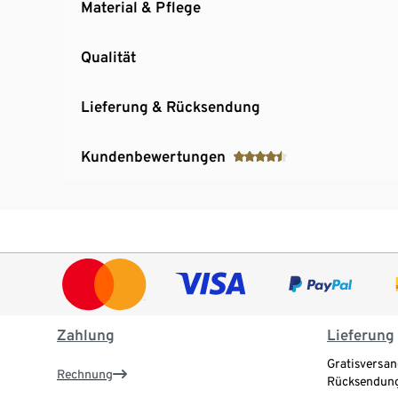
Material & Pflege
Qualität
Lieferung & Rücksendung
Kundenbewertungen
Zahlung
Lieferung
Gratisversan
Rechnung
Rücksendung