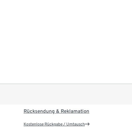
Rücksendung & Reklamation
Kostenlose Rückgabe / Umtausch