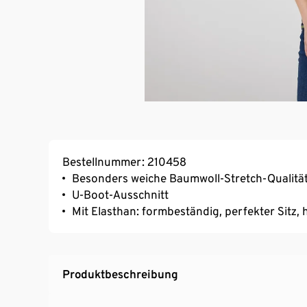
Bestellnummer: 210458
Besonders weiche Baumwoll-Stretch-Qualitä
U-Boot-Ausschnitt
Mit Elasthan: formbeständig, perfekter Sitz
Produktbeschreibung