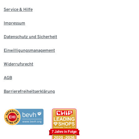
Service & Hilfe
Impressum
Datenschutz und Sicherheit
Einwilligungsmanagement
Widerrufsrecht
AGB
Barrierefreiheitserklärung