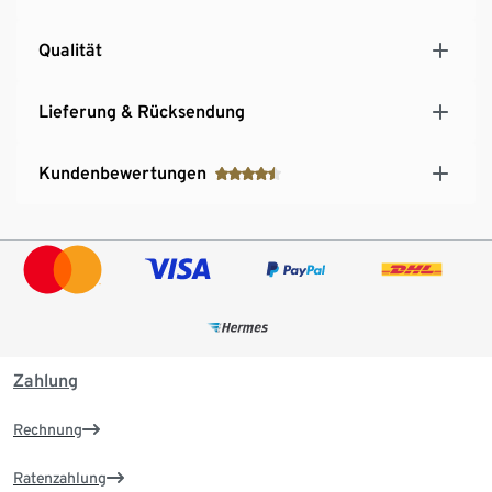
Qualität
Lieferung & Rücksendung
Kundenbewertungen
Zahlung
Rechnung
Ratenzahlung