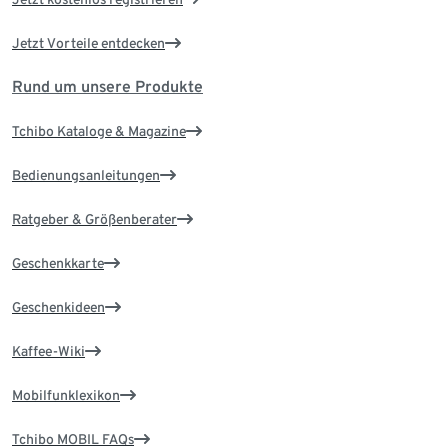
Jetzt Vorteile entdecken
Rund um unsere Produkte
Tchibo Kataloge & Magazine
Bedienungsanleitungen
Ratgeber & Größenberater
Geschenkkarte
Geschenkideen
Kaffee-Wiki
Mobilfunklexikon
Tchibo MOBIL FAQs