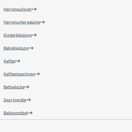
Herrenpullover
Herrenunterwäsche
Kinderkleidung
Babykleidung
Kaffee
Kaffeemaschinen
Bettwäsche
Sportgeräte
Balkonmöbel