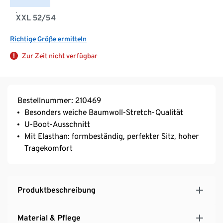
XXL 52/54
Richtige Größe ermitteln
Zur Zeit nicht verfügbar
Bestellnummer: 210469
Besonders weiche Baumwoll-Stretch-Qualität
U-Boot-Ausschnitt
Mit Elasthan: formbeständig, perfekter Sitz, hoher
Tragekomfort
Produktbeschreibung
Material & Pflege