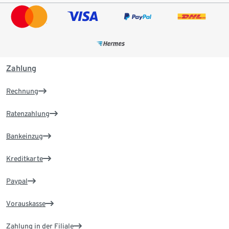
Zahlung
Rechnung
Ratenzahlung
Bankeinzug
Kreditkarte
Paypal
Vorauskasse
Zahlung in der Filiale