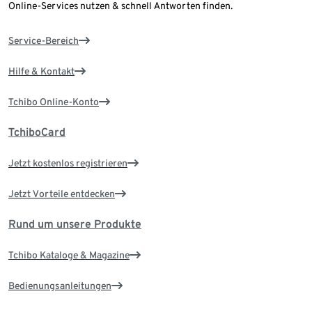
Online-Services nutzen & schnell Antworten finden.
Service-Bereich
Hilfe & Kontakt
Tchibo Online-Konto
TchiboCard
Jetzt kostenlos registrieren
Jetzt Vorteile entdecken
Rund um unsere Produkte
Tchibo Kataloge & Magazine
Bedienungsanleitungen