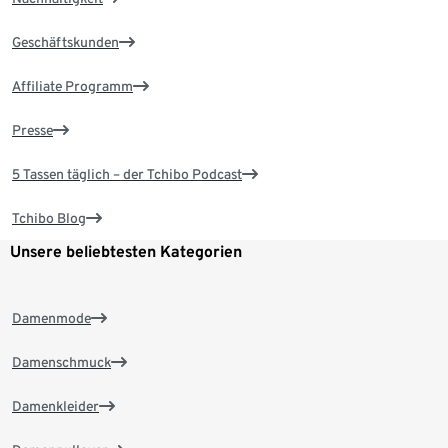
Geschäftskunden
Affiliate Programm
Presse
5 Tassen täglich – der Tchibo Podcast
Tchibo Blog
Unsere beliebtesten Kategorien
Damenmode
Damenschmuck
Damenkleider