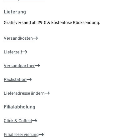
Lieferung
Gratisversand ab 29 € & kostenlose Rücksendung.
Versandkosten
Lieferzeit
Versandpartner
Packstation
Lieferadresse ändern
Filialabholung
Click & Collect
Filialreservierung