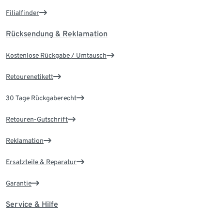
Filialfinder
Rücksendung & Reklamation
Kostenlose Rückgabe / Umtausch
Retourenetikett
30 Tage Rückgaberecht
Retouren-Gutschrift
Reklamation
Ersatzteile & Reparatur
Garantie
Service & Hilfe