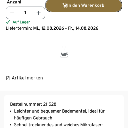
Anzahl
In den Warenkorb
Auf Lager
Liefertermin:
Mi., 12.08.2026 - Fr., 14.08.2026
Artikel merken
Bestellnummer: 211528
Leichter und bequemer Bademantel, ideal für
häufigen Gebrauch
Schnelltrocknendes und weiches Mikrofaser-