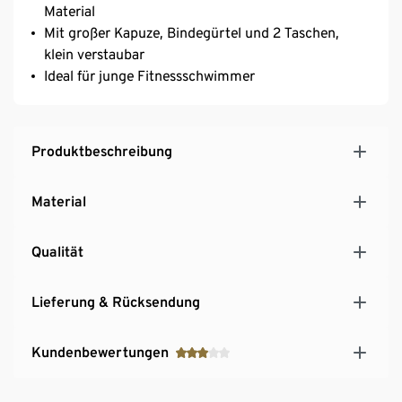
Material
Mit großer Kapuze, Bindegürtel und 2 Taschen,
klein verstaubar
Ideal für junge Fitnessschwimmer
Produktbeschreibung
Material
Qualität
Lieferung & Rücksendung
Kundenbewertungen