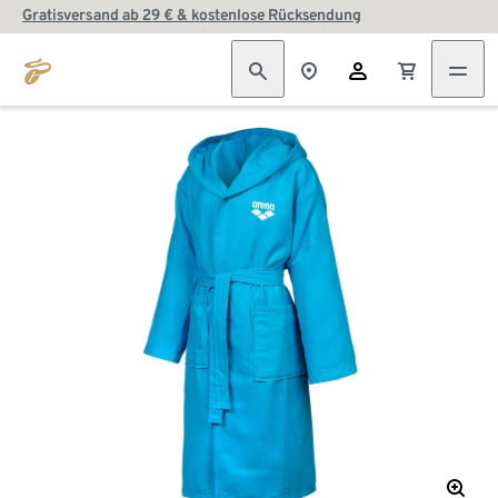
Gratisversand ab 29 € & kostenlose Rücksendung