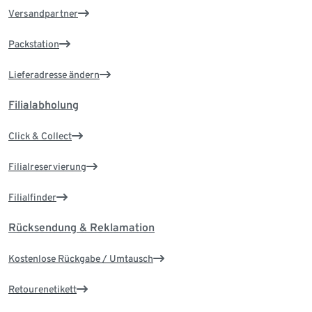
Versandpartner
Packstation
Lieferadresse ändern
Filialabholung
Click & Collect
Filialreservierung
Filialfinder
Rücksendung & Reklamation
Kostenlose Rückgabe / Umtausch
Retourenetikett