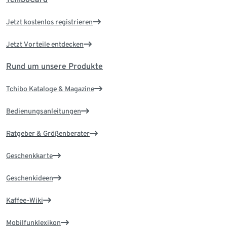
Jetzt kostenlos registrieren
Jetzt Vorteile entdecken
Rund um unsere Produkte
Tchibo Kataloge & Magazine
Bedienungsanleitungen
Ratgeber & Größenberater
Geschenkkarte
Geschenkideen
Kaffee-Wiki
Mobilfunklexikon