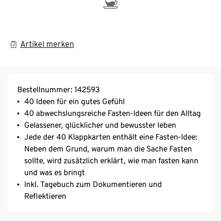
Artikel merken
Bestellnummer: 142593
40 Ideen für ein gutes Gefühl
40 abwechslungsreiche Fasten-Ideen für den Alltag
Gelassener, glücklicher und bewusster leben
Jede der 40 Klappkarten enthält eine Fasten-Idee:
Neben dem Grund, warum man die Sache Fasten
sollte, wird zusätzlich erklärt, wie man fasten kann
und was es bringt
Inkl. Tagebuch zum Dokumentieren und
Reflektieren