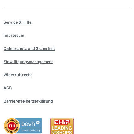
Service & Hilfe
Impressum
Datenschutz und Sicherheit
Einwilligungsmanagement
Widerrufsrecht
AGB
Barrierefreiheitserklärung