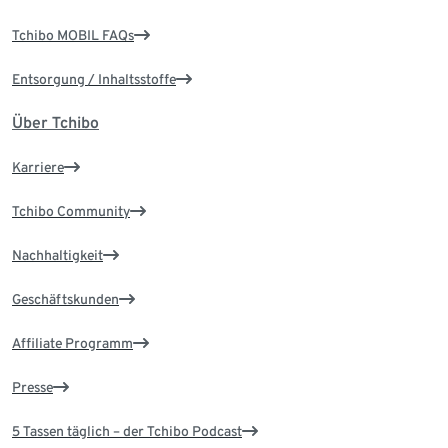
Tchibo MOBIL FAQs
Entsorgung / Inhaltsstoffe
Über Tchibo
Karriere
Tchibo Community
Nachhaltigkeit
Geschäftskunden
Affiliate Programm
Presse
5 Tassen täglich – der Tchibo Podcast