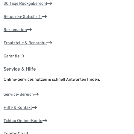
30 Tage Rückgaberecht
Retouren-Gutschrift
Reklamation
Ersatzteile & Reparatur
Garantie
Service & Hilfe
Online-Services nutzen & schnell Antworten finden.
Service-Bereich
Hilfe & Kontakt
Tchibo Online-Konto
TchiboCard