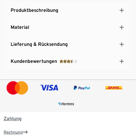
Produktbeschreibung
Material
Lieferung & Rücksendung
Kundenbewertungen
Zahlung
Rechnung