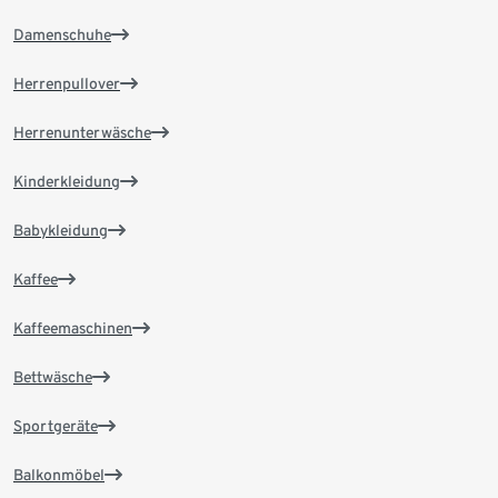
Damenschuhe
Herrenpullover
Herrenunterwäsche
Kinderkleidung
Babykleidung
Kaffee
Kaffeemaschinen
Bettwäsche
Sportgeräte
Balkonmöbel