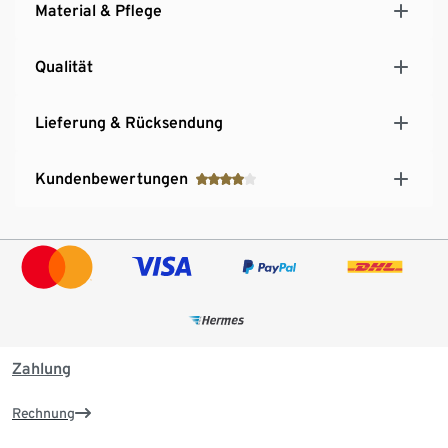
Material & Pflege
Qualität
Lieferung & Rücksendung
Kundenbewertungen
Zahlung
Rechnung