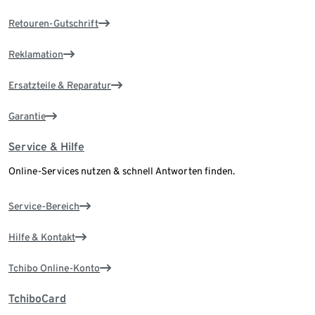
Retouren-Gutschrift
Reklamation
Ersatzteile & Reparatur
Garantie
Service & Hilfe
Online-Services nutzen & schnell Antworten finden.
Service-Bereich
Hilfe & Kontakt
Tchibo Online-Konto
TchiboCard