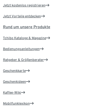
Jetzt kostenlos registrieren
Jetzt Vorteile entdecken
Rund um unsere Produkte
Tchibo Kataloge & Magazine
Bedienungsanleitungen
Ratgeber & Größenberater
Geschenkkarte
Geschenkideen
Kaffee-Wiki
Mobilfunklexikon