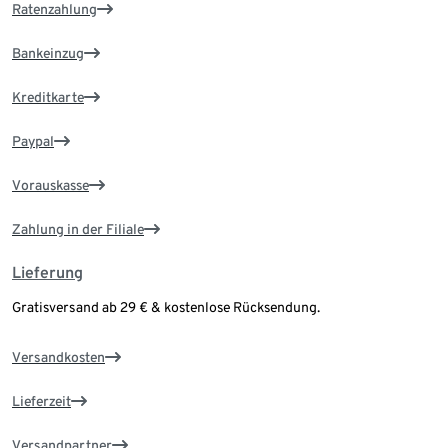
Ratenzahlung
Bankeinzug
Kreditkarte
Paypal
Vorauskasse
Zahlung in der Filiale
Lieferung
Gratisversand ab 29 € & kostenlose Rücksendung.
Versandkosten
Lieferzeit
Versandpartner