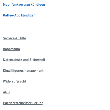
Mobilfunkvertrag kündigen
Kaffee-Abo kündigen
Service & Hilfe
Impressum
Datenschutz und Sicherheit
Einwilligungsmanagement
Widerrufsrecht
AGB
Barrierefreiheitserklärung