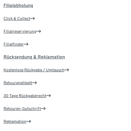
Filialabholung
Click & Collect
Filialreservierung
Filialfinder
Rücksendung & Reklamation
Kostenlose Rückgabe / Umtausch
Retourenetikett
30 Tage Rückgaberecht
Retouren-Gutschrift
Reklamation