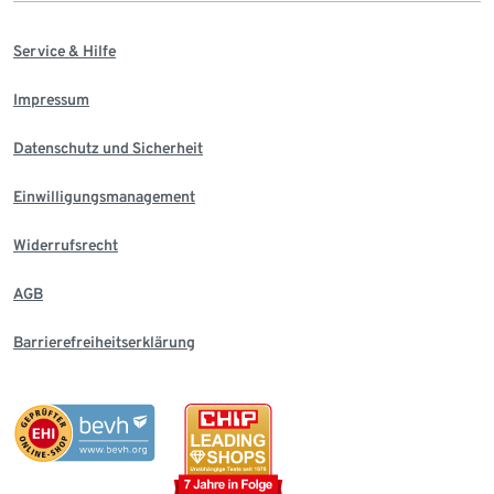
Service & Hilfe
Impressum
Datenschutz und Sicherheit
Einwilligungsmanagement
Widerrufsrecht
AGB
Barrierefreiheitserklärung