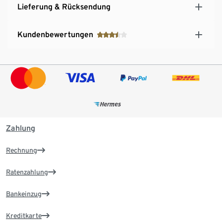
Lieferung & Rücksendung
Kundenbewertungen
Zahlung
Rechnung
Ratenzahlung
Bankeinzug
Kreditkarte