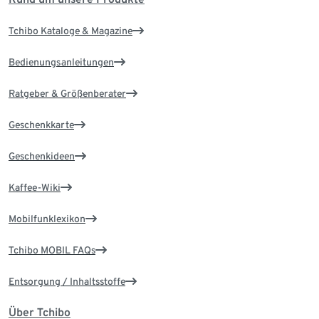
Tchibo Kataloge & Magazine
Bedienungsanleitungen
Ratgeber & Größenberater
Geschenkkarte
Geschenkideen
Kaffee-Wiki
Mobilfunklexikon
Tchibo MOBIL FAQs
Entsorgung / Inhaltsstoffe
Über Tchibo