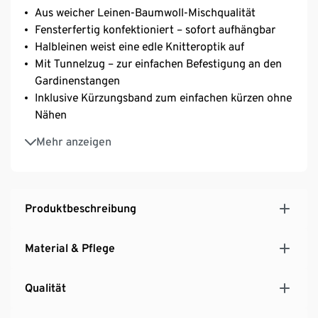
Aus weicher Leinen-Baumwoll-Mischqualität
Fensterfertig konfektioniert – sofort aufhängbar
Halbleinen weist eine edle Knitteroptik auf
Mit Tunnelzug – zur einfachen Befestigung an den
Gardinenstangen
Inklusive Kürzungsband zum einfachen kürzen ohne
Nähen
Mit Bio-Baumwolle
Mehr anzeigen
Produktbeschreibung
Material & Pflege
Qualität