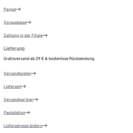
Paypal
Vorauskasse
Zahlung in der Filiale
Lieferung
Gratisversand ab 29 € & kostenlose Rücksendung.
Versandkosten
Lieferzeit
Versandpartner
Packstation
Lieferadresse ändern