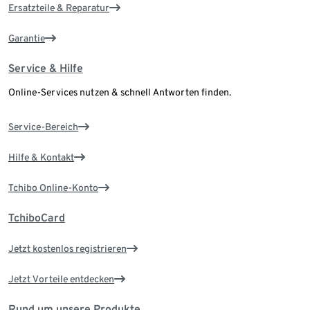
Ersatzteile & Reparatur
Garantie
Service & Hilfe
Online-Services nutzen & schnell Antworten finden.
Service-Bereich
Hilfe & Kontakt
Tchibo Online-Konto
TchiboCard
Jetzt kostenlos registrieren
Jetzt Vorteile entdecken
Rund um unsere Produkte