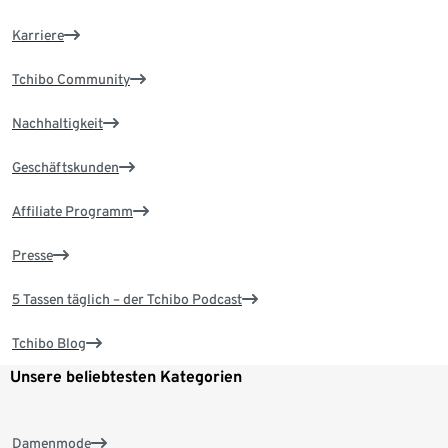
Karriere
Tchibo Community
Nachhaltigkeit
Geschäftskunden
Affiliate Programm
Presse
5 Tassen täglich – der Tchibo Podcast
Tchibo Blog
Unsere beliebtesten Kategorien
Damenmode