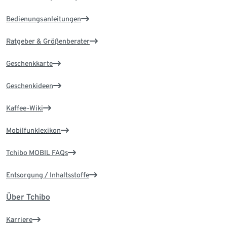
Bedienungsanleitungen
Ratgeber & Größenberater
Geschenkkarte
Geschenkideen
Kaffee-Wiki
Mobilfunklexikon
Tchibo MOBIL FAQs
Entsorgung / Inhaltsstoffe
Über Tchibo
Karriere