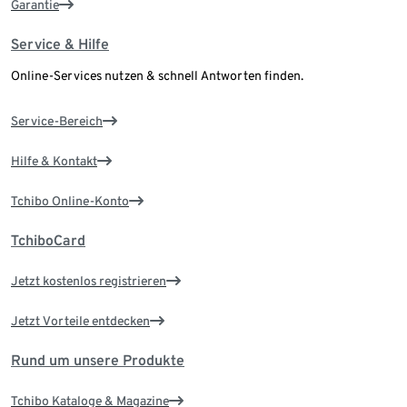
Garantie
Service & Hilfe
Online-Services nutzen & schnell Antworten finden.
Service-Bereich
Hilfe & Kontakt
Tchibo Online-Konto
TchiboCard
Jetzt kostenlos registrieren
Jetzt Vorteile entdecken
Rund um unsere Produkte
Tchibo Kataloge & Magazine