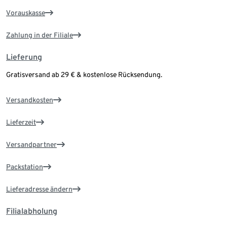
Vorauskasse
Zahlung in der Filiale
Lieferung
Gratisversand ab 29 € & kostenlose Rücksendung.
Versandkosten
Lieferzeit
Versandpartner
Packstation
Lieferadresse ändern
Filialabholung