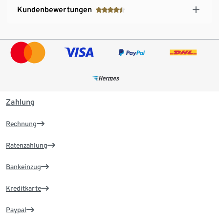
Kundenbewertungen
Zahlung
Rechnung
Ratenzahlung
Bankeinzug
Kreditkarte
Paypal