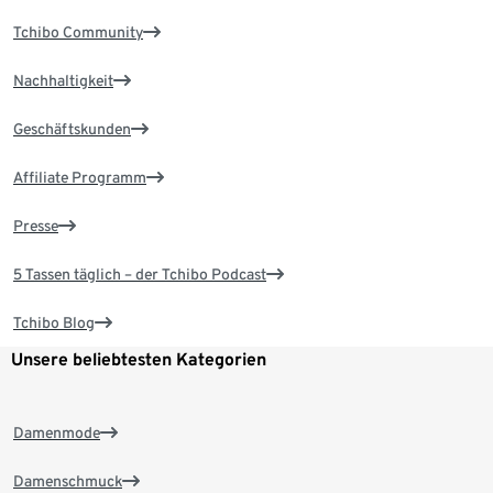
Tchibo Community
Nachhaltigkeit
Geschäftskunden
Affiliate Programm
Presse
5 Tassen täglich – der Tchibo Podcast
Tchibo Blog
Unsere beliebtesten Kategorien
Damenmode
Damenschmuck