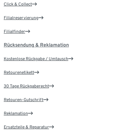
Click & Collect
Filialreservierung
Filialfinder
Rücksendung & Reklamation
Kostenlose Rückgabe / Umtausch
Retourenetikett
30 Tage Rückgaberecht
Retouren-Gutschrift
Reklamation
Ersatzteile & Reparatur