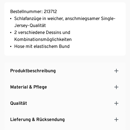
Bestellnummer: 213712
Schlafanzüge in weicher, anschmiegsamer Single-
Jersey-Qualität
2 verschiedene Dessins und
Kombinationsmöglichkeiten
Hose mit elastischem Bund
Produktbeschreibung
Material & Pflege
Qualität
Lieferung & Rücksendung