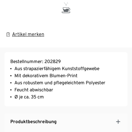
Artikel merken
Bestellnummer: 202829
Aus strapazierfähigem Kunststoffgewebe
Mit dekorativem Blumen-Print
Aus robustem und pflegeleichtem Polyester
Feucht abwischbar
Ø je ca. 35 cm
Produktbeschreibung