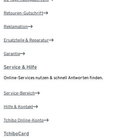
Retouren-Gutschrift
Reklamation
Ersatzteile & Reparatur
Garantie
Service & Hilfe
Online-Services nutzen & schnell Antworten finden.
Service-Bereich
Hilfe & Kontakt
Tchibo Online-Konto
TchiboCard