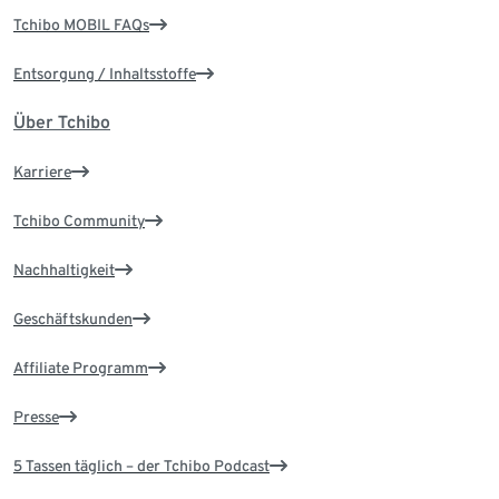
Tchibo MOBIL FAQs
Entsorgung / Inhaltsstoffe
Über Tchibo
Karriere
Tchibo Community
Nachhaltigkeit
Geschäftskunden
Affiliate Programm
Presse
5 Tassen täglich – der Tchibo Podcast