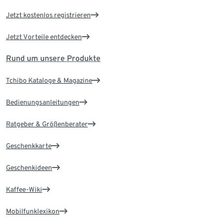
Jetzt kostenlos registrieren
Jetzt Vorteile entdecken
Rund um unsere Produkte
Tchibo Kataloge & Magazine
Bedienungsanleitungen
Ratgeber & Größenberater
Geschenkkarte
Geschenkideen
Kaffee-Wiki
Mobilfunklexikon