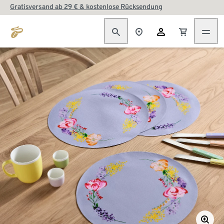
Gratisversand ab 29 € & kostenlose Rücksendung