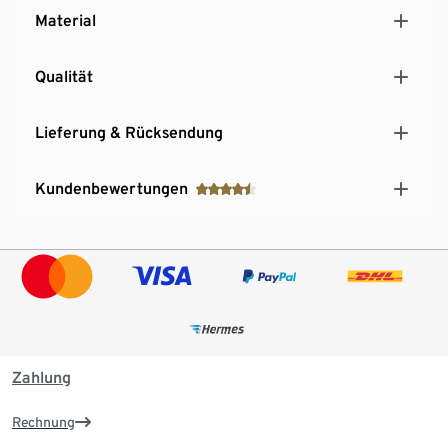
Material
Qualität
Lieferung & Rücksendung
Kundenbewertungen
Zahlung
Rechnung