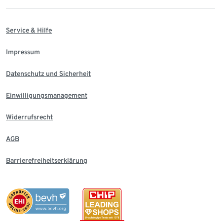
Service & Hilfe
Impressum
Datenschutz und Sicherheit
Einwilligungsmanagement
Widerrufsrecht
AGB
Barrierefreiheitserklärung