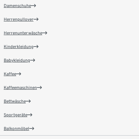
Damenschuhe
Herrenpullover
Herrenunterwäsche
Kinderkleidung
Babykleidung
Kaffee
Kaffeemaschinen
Bettwäsche
Sportgeräte
Balkonmöbel