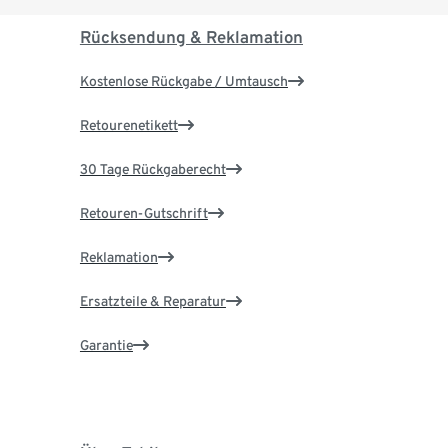
Rücksendung & Reklamation
Kostenlose Rückgabe / Umtausch
Retourenetikett
30 Tage Rückgaberecht
Retouren-Gutschrift
Reklamation
Ersatzteile & Reparatur
Garantie