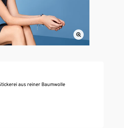
Stickerei aus reiner Baumwolle