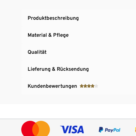
Produktbeschreibung
Material & Pflege
Qualität
Lieferung & Rücksendung
Kundenbewertungen