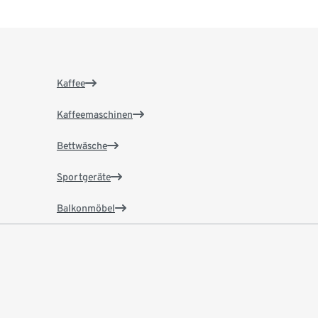
Kaffee
Kaffeemaschinen
Bettwäsche
Sportgeräte
Balkonmöbel