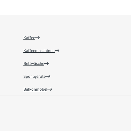
Kaffee
Kaffeemaschinen
Bettwäsche
Sportgeräte
Balkonmöbel