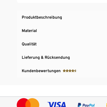
Produktbeschreibung
Material
Qualität
Lieferung & Rücksendung
Kundenbewertungen