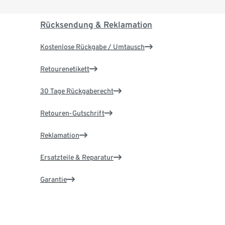
Rücksendung & Reklamation
Kostenlose Rückgabe / Umtausch
Retourenetikett
30 Tage Rückgaberecht
Retouren-Gutschrift
Reklamation
Ersatzteile & Reparatur
Garantie